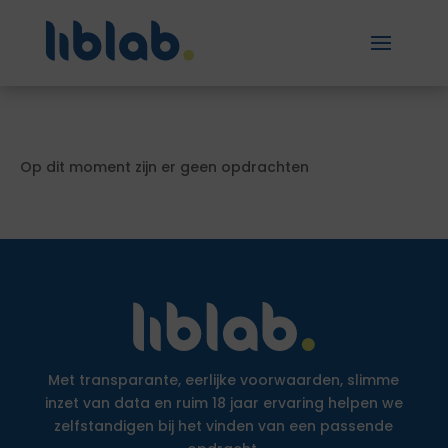
Op dit moment zijn er geen opdrachten
Met transparante, eerlijke voorwaarden, slimme
inzet van data en ruim 18 jaar ervaring helpen we
zelfstandigen bij het vinden van een passende