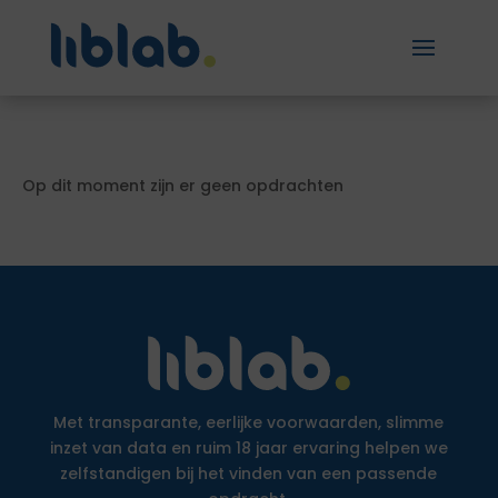
Op dit moment zijn er geen opdrachten
Met transparante, eerlijke voorwaarden, slimme
inzet van data en ruim 18 jaar ervaring helpen we
zelfstandigen bij het vinden van een passende