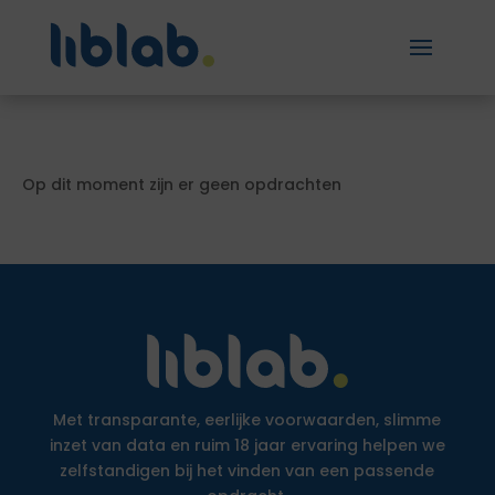
Op dit moment zijn er geen opdrachten
Met transparante, eerlijke voorwaarden, slimme
inzet van data en ruim 18 jaar ervaring helpen we
zelfstandigen bij het vinden van een passende