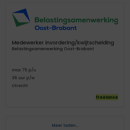
Medewerker invordering/kwijtschelding
Belastingsamenwerking Oost-Brabant
75
36
Utrecht
freelance
Meer laden...