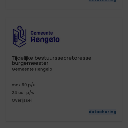
Tijdelijke bestuurssecretaresse
burgemeester
Gemeente Hengelo
90
24
Overijssel
detachering