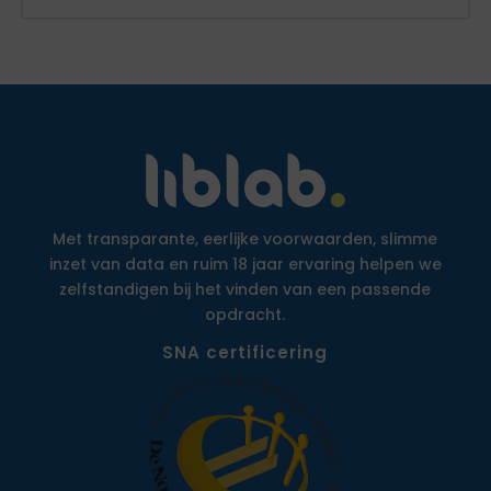
Met transparante, eerlijke voorwaarden, slimme
inzet van data en ruim 18 jaar ervaring helpen we
zelfstandigen bij het vinden van een passende
opdracht.
SNA certificering