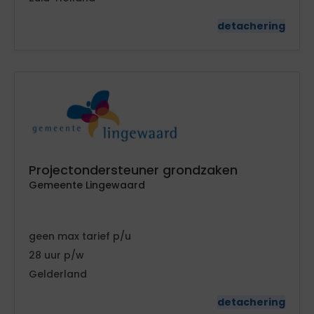
detachering
Projectondersteuner grondzaken
Gemeente Lingewaard
geen
tarief
28
Gelderland
detachering