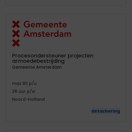
Procesondersteuner projecten
armoedebestrijding
Gemeente Amsterdam
90
36
Noord-Holland
detachering