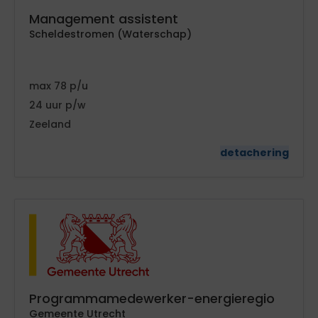
Management assistent
Scheldestromen (Waterschap)
78
24
Zeeland
detachering
Programmamedewerker-energieregio
Gemeente Utrecht