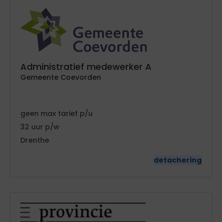
Administratief medewerker A
Gemeente Coevorden
geen
tarief
32
Drenthe
detachering