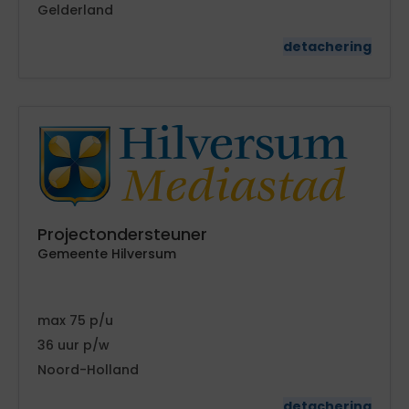
Gelderland
detachering
Projectondersteuner
Gemeente Hilversum
75
36
Noord-Holland
detachering