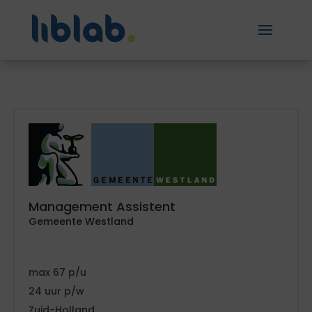
Management Assistent
Gemeente Westland
67
24
Zuid-Holland