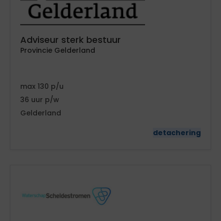
Adviseur sterk bestuur
Provincie Gelderland
130
36
Gelderland
detachering