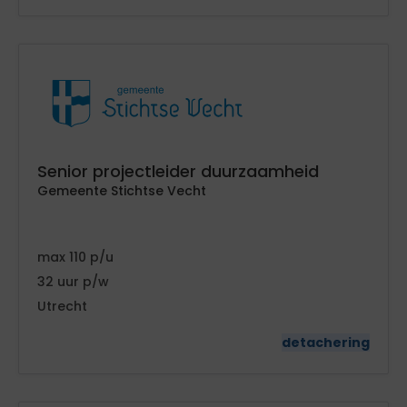
Senior projectleider duurzaamheid
Gemeente Stichtse Vecht
110
32
Utrecht
detachering