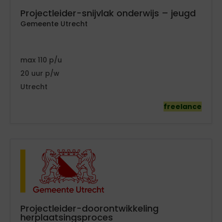
Projectleider-snijvlak onderwijs – jeugd
Gemeente Utrecht
110
20
Utrecht
freelance
Projectleider-doorontwikkeling
herplaatsingsproces