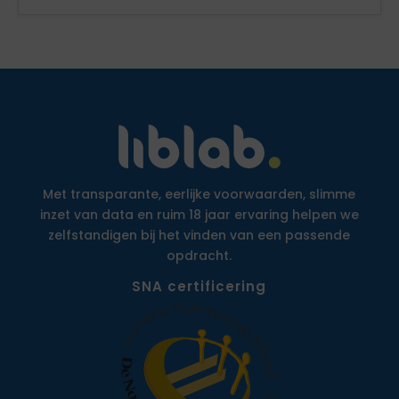
Met transparante, eerlijke voorwaarden, slimme
inzet van data en ruim 18 jaar ervaring helpen we
zelfstandigen bij het vinden van een passende
opdracht.
SNA certificering