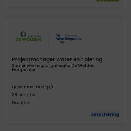
Projectmanager water en riolering
Samenwerkingsorganisatie De Wolden
Hoogeveen
geen
tarief
36
Drenthe
detachering