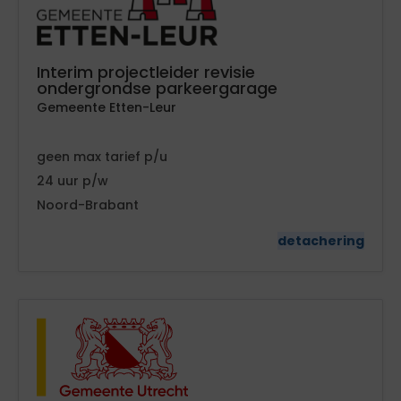
Interim projectleider revisie
ondergrondse parkeergarage
Gemeente Etten-Leur
geen
tarief
24
Noord-Brabant
detachering