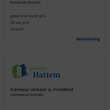
Provincie Utrecht
geen
tarief
28
Utrecht
detachering
Adviseur verkeer & mobiliteit
Gemeente Hattem