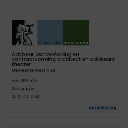
Adviseur aanbesteding en
contractvorming architect en adviseurs
theater
Gemeente Westland
155
36
Zuid-Holland
detachering