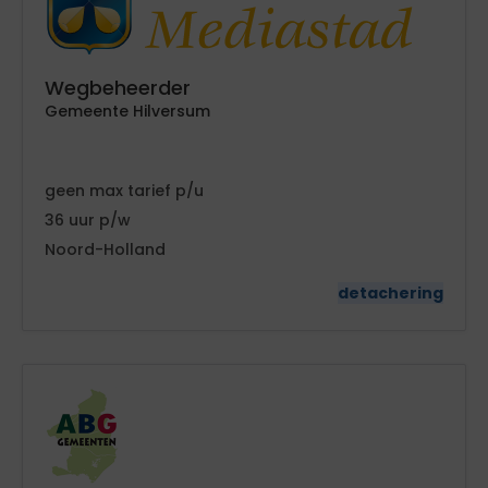
Wegbeheerder
Gemeente Hilversum
geen
tarief
36
Noord-Holland
detachering