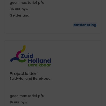
geen
tarief
36
Gelderland
detachering
Projectleider
Zuid-Holland Bereikbaar
geen
tarief
16