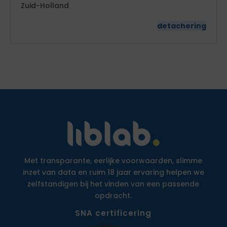
Zuid-Holland
detachering
Met transparante, eerlijke voorwaarden, slimme
inzet van data en ruim 18 jaar ervaring helpen we
zelfstandigen bij het vinden van een passende
opdracht.
SNA certificering