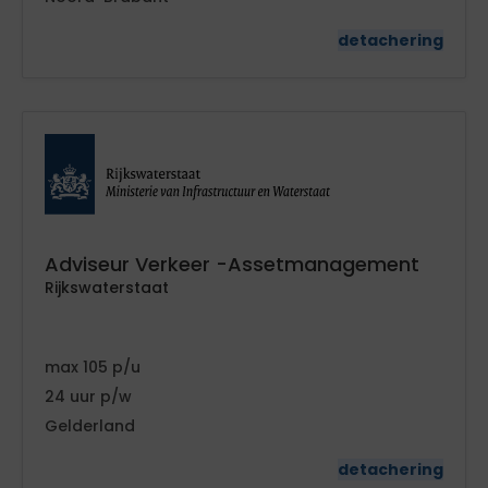
detachering
Adviseur Verkeer -Assetmanagement
Rijkswaterstaat
105
24
Gelderland
detachering