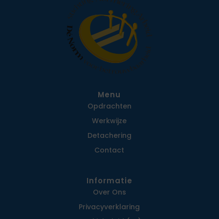
Menu
Opdrachten
Werkwijze
Detachering
Contact
Informatie
Over Ons
Privacy­verklaring