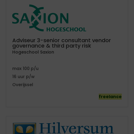
Adviseur 3-senior consultant vendor
governance & third party risk
Hogeschool Saxion
100
16
Overijssel
freelance