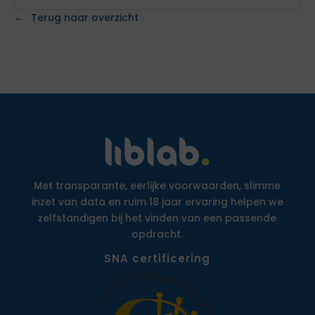
Terug naar overzicht
Met transparante, eerlijke voorwaarden, slimme
inzet van data en ruim 18 jaar ervaring helpen we
zelfstandigen bij het vinden van een passende
opdracht.
SNA certificering