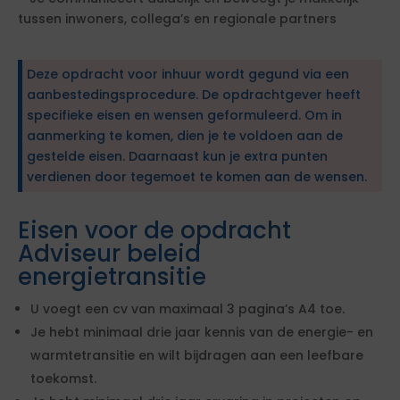
tussen inwoners, collega’s en regionale partners
Deze opdracht voor inhuur wordt gegund via een
aanbestedingsprocedure. De opdrachtgever heeft
specifieke eisen en wensen geformuleerd. Om in
aanmerking te komen, dien je te voldoen aan de
gestelde eisen. Daarnaast kun je extra punten
verdienen door tegemoet te komen aan de wensen.
Eisen voor de opdracht
Adviseur beleid
energietransitie
U voegt een cv van maximaal 3 pagina’s A4 toe.
Je hebt minimaal drie jaar kennis van de energie- en
warmtetransitie en wilt bijdragen aan een leefbare
toekomst.