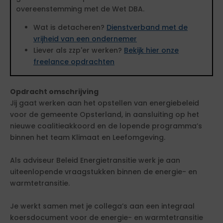
overeenstemming met de Wet DBA.
Wat is detacheren?
Dienstverband met de
vrijheid van een ondernemer
Liever als zzp'er werken?
Bekijk hier onze
freelance opdrachten
Opdracht omschrijving
Jij gaat werken aan het opstellen van energiebeleid
voor de gemeente Opsterland, in aansluiting op het
nieuwe coalitieakkoord en de lopende programma’s
binnen het team Klimaat en Leefomgeving.
Als adviseur Beleid Energietransitie werk je aan
uiteenlopende vraagstukken binnen de energie- en
warmtetransitie.
Je werkt samen met je collega’s aan een integraal
koersdocument voor de energie- en warmtetransitie