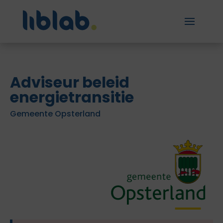
Adviseur beleid
energietransitie
Gemeente Opsterland