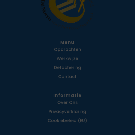
Menu
Opdrachten
Werkwijze
Detachering
Contact
Informatie
Over Ons
Privacy­verklaring
Cookiebeleid (EU)