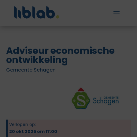
Adviseur economische
ontwikkeling
Gemeente Schagen
Verlopen op:
20 okt 2025 om 17:00