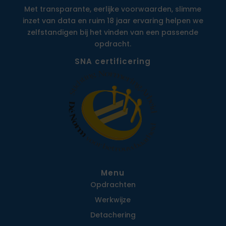
Met transparante, eerlijke voorwaarden, slimme
inzet van data en ruim 18 jaar ervaring helpen we
zelfstandigen bij het vinden van een passende
opdracht.
SNA certificering
Menu
Opdrachten
Werkwijze
Detachering