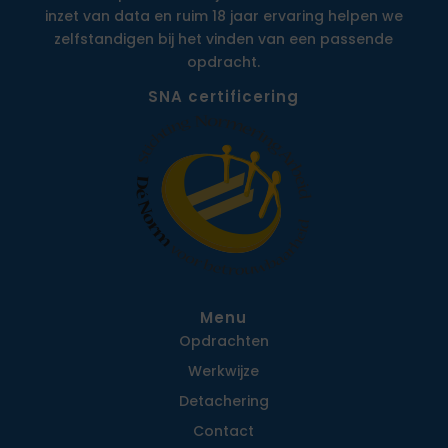
inzet van data en ruim 18 jaar ervaring helpen we
zelfstandigen bij het vinden van een passende
opdracht.
SNA certificering
Menu
Opdrachten
Werkwijze
Detachering
Contact