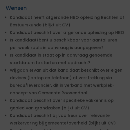
Wensen
Kandidaat heeft afgeronde HBO opleiding Rechten of
Bestuurskunde (blijkt uit CV)
Kandidaat beschikt over afgeronde opleiding op HBO
Is kandidaat/bent u beschikbaar voor aantal uren
per week zoals in aanvraag is aangegeven?
Is kandidaat in staat op in aanvraag genoemde
startdatum te starten met opdracht?
Wij gaan ervan uit dat kandidaat beschikt over eigen
devices (laptop en telefoon) of verstrekking via
bureau/leverancier, dit in verband met werkplek-
concept van Gemeente Roosendaal
Kandidaat beschikt over specifieke vakkennis op
gebied van grondzaken (blijkt uit CV)
Kandidaat beschikt bij voorkeur over relevante
werkervaring bij gemeente/overheid (blijkt uit CV)