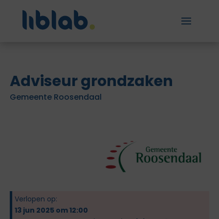
Adviseur grondzaken
Gemeente Roosendaal
Verlopen op:
13 jun 2025 om 12:00