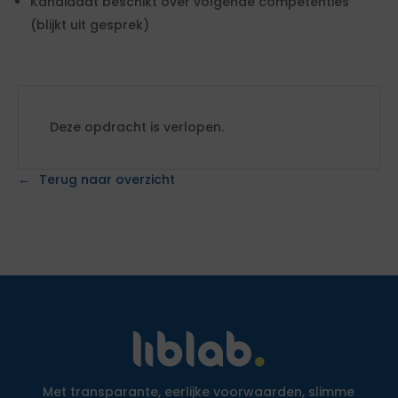
Kandidaat beschikt over volgende competenties
(blijkt uit gesprek)
Deze opdracht is verlopen.
Terug naar overzicht
Met transparante, eerlijke voorwaarden, slimme