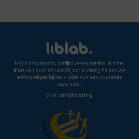
Met transparante, eerlijke voorwaarden, slimme
inzet van data en ruim 18 jaar ervaring helpen we
zelfstandigen bij het vinden van een passende
opdracht.
SNA certificering