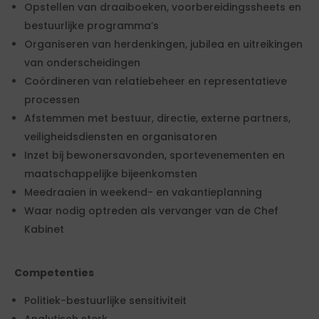
Opstellen van draaiboeken, voorbereidingssheets en
bestuurlijke programma’s
Organiseren van herdenkingen, jubilea en uitreikingen
van onderscheidingen
Coördineren van relatiebeheer en representatieve
processen
Afstemmen met bestuur, directie, externe partners,
veiligheidsdiensten en organisatoren
Inzet bij bewonersavonden, sportevenementen en
maatschappelijke bijeenkomsten
Meedraaien in weekend- en vakantieplanning
Waar nodig optreden als vervanger van de Chef
Kabinet
Competenties
Politiek-bestuurlijke sensitiviteit