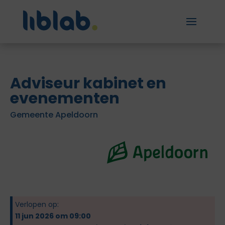
Adviseur kabinet en
evenementen
Gemeente Apeldoorn
Verlopen op:
11 jun 2026 om 09:00