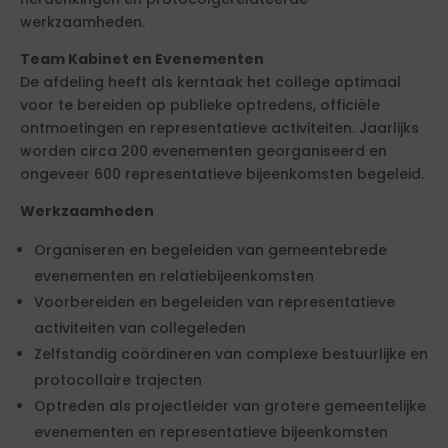
werkzaamheden.
Team Kabinet en Evenementen
De afdeling heeft als kerntaak het college optimaal
voor te bereiden op publieke optredens, officiële
ontmoetingen en representatieve activiteiten. Jaarlijks
worden circa 200 evenementen georganiseerd en
ongeveer 600 representatieve bijeenkomsten begeleid.
Werkzaamheden
Organiseren en begeleiden van gemeentebrede
evenementen en relatiebijeenkomsten
Voorbereiden en begeleiden van representatieve
activiteiten van collegeleden
Zelfstandig coördineren van complexe bestuurlijke en
protocollaire trajecten
Optreden als projectleider van grotere gemeentelijke
evenementen en representatieve bijeenkomsten