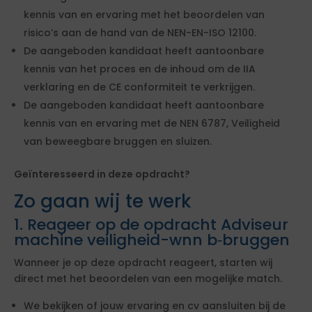
kennis van en ervaring met het beoordelen van
risico’s aan de hand van de NEN-EN-ISO 12100.
De aangeboden kandidaat heeft aantoonbare
kennis van het proces en de inhoud om de IIA
verklaring en de CE conformiteit te verkrijgen.
De aangeboden kandidaat heeft aantoonbare
kennis van en ervaring met de NEN 6787, Veiligheid
van beweegbare bruggen en sluizen.
Geïnteresseerd in deze opdracht?
Zo gaan wij te werk
1. Reageer op de opdracht Adviseur
machine veiligheid-wnn b‑bruggen
Wanneer je op deze opdracht reageert, starten wij
direct met het beoordelen van een mogelijke match.
We bekijken of jouw ervaring en cv aansluiten bij de