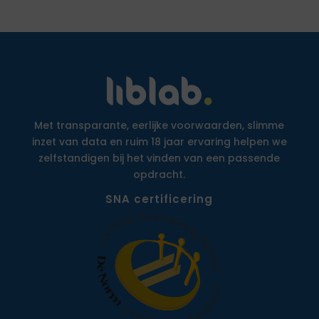
Met transparante, eerlijke voorwaarden, slimme
inzet van data en ruim 18 jaar ervaring helpen we
zelfstandigen bij het vinden van een passende
opdracht.
SNA certificering