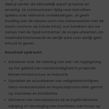
deel je verder als inhoudelijk expert je kennis en
ervaring. Je communiceert tijdig naar betrokken
spelers over relevante ontwikkelingen. Je geeft
invulling aan de nieuwe vorm van samenwerken met de
markt conform de (vitale infra), wat betekent dat we
samen met de Opdrachtnemer de scope uitwerken om
maximale klantwaarde en eerlijk werk voor eerlijk geld
inhoud te geven.
Resultaat opdracht
Adviseren over de naleving van wet- en regelgeving
op het gebied van machineveiligheid in projecten
binnen infrastructuur en industrie.
Opstellen en actualiseren van veiligheidsrichtlijnen,
risico-inventarisaties en inspectieprotocollen gericht
op machines en installaties.
Uitvoeren van risicoanalyses bij de ingebruikname,
wijziging of vervanging van machines, met focus op