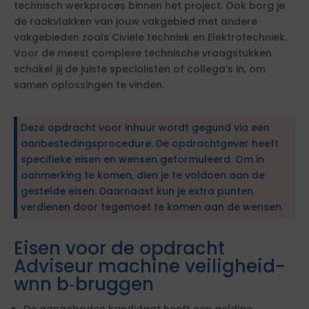
technisch werkproces binnen het project. Ook borg je
de raakvlakken van jouw vakgebied met andere
vakgebieden zoals Civiele techniek en Elektrotechniek.
Voor de meest complexe technische vraagstukken
schakel jij de juiste specialisten of collega’s in, om
samen oplossingen te vinden.
Deze opdracht voor inhuur wordt gegund via een
aanbestedingsprocedure. De opdrachtgever heeft
specifieke eisen en wensen geformuleerd. Om in
aanmerking te komen, dien je te voldoen aan de
gestelde eisen. Daarnaast kun je extra punten
verdienen door tegemoet te komen aan de wensen.
Eisen voor de opdracht
Adviseur machine veiligheid-
wnn b‑bruggen