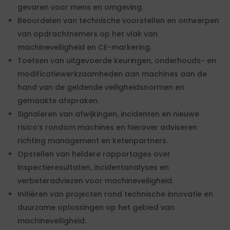
gevaren voor mens en omgeving.
Beoordelen van technische voorstellen en ontwerpen
van opdrachtnemers op het vlak van
machineveiligheid en CE-markering.
Toetsen van uitgevoerde keuringen, onderhouds- en
modificatiewerkzaamheden aan machines aan de
hand van de geldende veiligheidsnormen en
gemaakte afspraken.
Signaleren van afwijkingen, incidenten en nieuwe
risico’s rondom machines en hierover adviseren
richting management en ketenpartners.
Opstellen van heldere rapportages over
inspectieresultaten, incidentanalyses en
verbeteradviezen voor machineveiligheid.
Initiëren van projecten rond technische innovatie en
duurzame oplossingen op het gebied van
machineveiligheid.