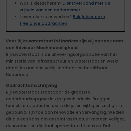
Wat is detacheren?
Dienstverband met de
vrijheid van een ondernemer
Liever als zzp'er werken?
Bekijk hier onze
freelance opdrachten
Voor Rijkswaterstaat in Haarlem zijn wij op zoek naar
een Adviseur Machineveiligheid
Rijkswaterstaat is de uitvoeringsorganisatie van het
ministerie van Infrastructuur en Waterstaat en werkt
dagelijks aan een veilig, leefbaar en bereikbaar
Nederland.
Opdrachtomschrijving
Rijkswaterstaat staat voor de grootste
onderhoudsopgave in zijn geschiedenis. Bruggen,
tunnels en viaducten die in de jaren vijftig en zestig zijn
gebouwd, zijn toe aan renovatie en vervanging. We zien
dit als een kans om onze infrastructuur meteen veiliger,
duurzamer en digitaal up-to-date te maken. Dat