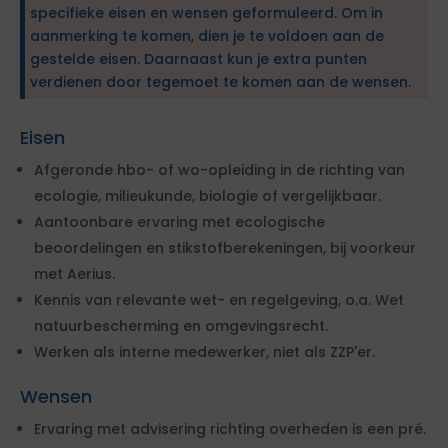
specifieke eisen en wensen geformuleerd. Om in
aanmerking te komen, dien je te voldoen aan de
gestelde eisen. Daarnaast kun je extra punten
verdienen door tegemoet te komen aan de wensen.
Eisen
Afgeronde hbo- of wo-opleiding in de richting van
ecologie, milieukunde, biologie of vergelijkbaar.
Aantoonbare ervaring met ecologische
beoordelingen en stikstofberekeningen, bij voorkeur
met Aerius.
Kennis van relevante wet- en regelgeving, o.a. Wet
natuurbescherming en omgevingsrecht.
Werken als interne medewerker, niet als ZZP'er.
Wensen
Ervaring met advisering richting overheden is een pré.