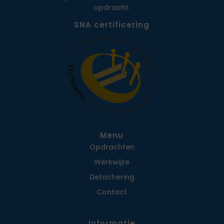
opdracht.
SNA certificering
Menu
Opdrachten
Werkwijze
Detachering
Contact
Informatie