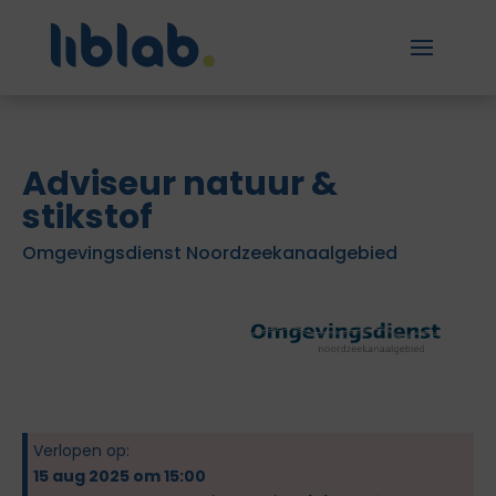
Adviseur natuur &
stikstof
Omgevingsdienst Noordzeekanaalgebied
Verlopen op:
15 aug 2025 om 15:00