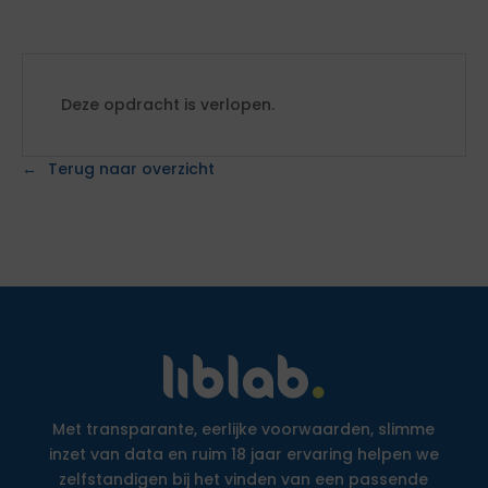
Deze opdracht is verlopen.
Terug naar overzicht
Met transparante, eerlijke voorwaarden, slimme
inzet van data en ruim 18 jaar ervaring helpen we
zelfstandigen bij het vinden van een passende