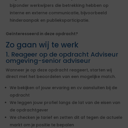
bijzonder werkwijzers die betrekking hebben op
interne en externe communicatie, bijvoorbeeld
hinderaanpak en publieksparticipatie.
Geïnteresseerd in deze opdracht?
Zo gaan wij te werk
1. Reageer op de opdracht Adviseur
omgeving-senior adviseur
Wanneer je op deze opdracht reageert, starten wij
direct met het beoordelen van een mogelijke match.
We bekijken of jouw ervaring en cv aansluiten bij de
opdracht
We leggen jouw profiel langs de lat van de eisen van
de opdrachtgever
We checken je tarief en zetten dit af tegen de actuele
markt om je positie te bepalen