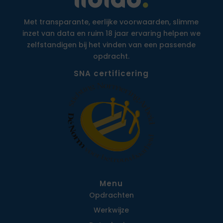
Met transparante, eerlijke voorwaarden, slimme
inzet van data en ruim 18 jaar ervaring helpen we
zelfstandigen bij het vinden van een passende
opdracht.
SNA certificering
Menu
Opdrachten
Werkwijze