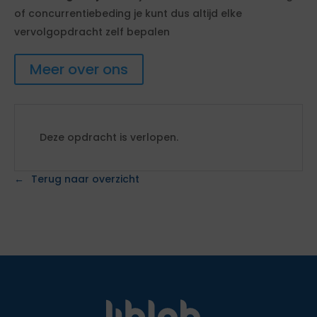
of concurrentiebeding je kunt dus altijd elke
vervolgopdracht zelf bepalen
Meer over ons
Deze opdracht is verlopen.
Terug naar overzicht