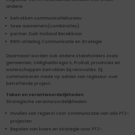
andere:
betrokken communicatiebureau
twee aannemers(combinaties)
partner Zuid-Holland Bereikbaar
RWS-afdeling Communicatie en Strategie
Daarnaast worden ook andere stakeholders zoals
gemeenten, Veiligheidsregio’s, ProRail, provincies en
waterschappen betrokken bij renovaties. Zij
communiceren mede op advies van regisseur over
betreffende project.
Taken en verantwoordelijkheden
Strategische verantwoordelijkheden:
Invullen van regierol voor communicatie van alle PTZ-
projecten
Bepalen van koers en strategie voor PTZ-