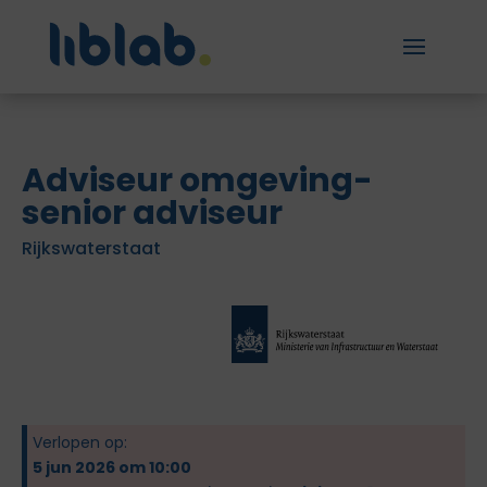
Adviseur omgeving-
senior adviseur
Rijkswaterstaat
Verlopen op:
5 jun 2026 om 10:00