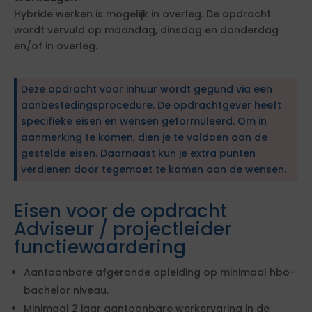
Hybride werken is mogelijk in overleg. De opdracht
wordt vervuld op maandag, dinsdag en donderdag
en/of in overleg.
Deze opdracht voor inhuur wordt gegund via een
aanbestedingsprocedure. De opdrachtgever heeft
specifieke eisen en wensen geformuleerd. Om in
aanmerking te komen, dien je te voldoen aan de
gestelde eisen. Daarnaast kun je extra punten
verdienen door tegemoet te komen aan de wensen.
Eisen voor de opdracht
Adviseur / projectleider
functiewaardering
Aantoonbare afgeronde opleiding op minimaal hbo-
bachelor niveau.
Minimaal 2 jaar aantoonbare werkervaring in de