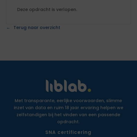
Deze opdracht is verlopen.
Terug naar overzicht
Met transparante, eerlijke voorwaarden, slimme
inzet van data en ruim 18 jaar ervaring helpen we
zelfstandigen bij het vinden van een passende
opdracht.
SNA certificering