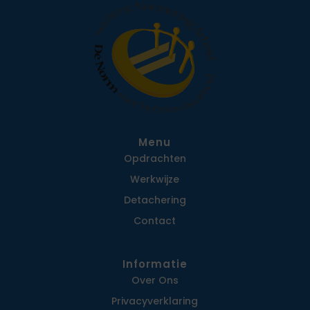
Menu
Opdrachten
Werkwijze
Detachering
Contact
Informatie
Over Ons
Privacy­verklaring