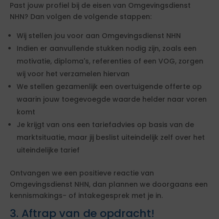
Past jouw profiel bij de eisen van Omgevingsdienst
NHN? Dan volgen de volgende stappen:
Wij stellen jou voor aan Omgevingsdienst NHN
Indien er aanvullende stukken nodig zijn, zoals een
motivatie, diploma's, referenties of een VOG, zorgen
wij voor het verzamelen hiervan
We stellen gezamenlijk een overtuigende offerte op
waarin jouw toegevoegde waarde helder naar voren
komt
Je krijgt van ons een tariefadvies op basis van de
marktsituatie, maar jij beslist uiteindelijk zelf over het
uiteindelijke tarief
Ontvangen we een positieve reactie van
Omgevingsdienst NHN, dan plannen we doorgaans een
kennismakings- of intakegesprek met je in.
3. Aftrap van de opdracht!