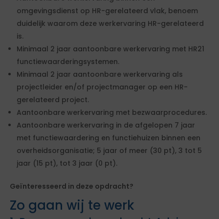
omgevingsdienst op HR-gerelateerd vlak, benoem
duidelijk waarom deze werkervaring HR-gerelateerd
is.
Minimaal 2 jaar aantoonbare werkervaring met HR21
functiewaarderingsystemen.
Minimaal 2 jaar aantoonbare werkervaring als
projectleider en/of projectmanager op een HR-
gerelateerd project.
Aantoonbare werkervaring met bezwaarprocedures.
Aantoonbare werkervaring in de afgelopen 7 jaar
met functiewaardering en functiehuizen binnen een
overheidsorganisatie; 5 jaar of meer (30 pt), 3 tot 5
jaar (15 pt), tot 3 jaar (0 pt).
Geïnteresseerd in deze opdracht?
Zo gaan wij te werk