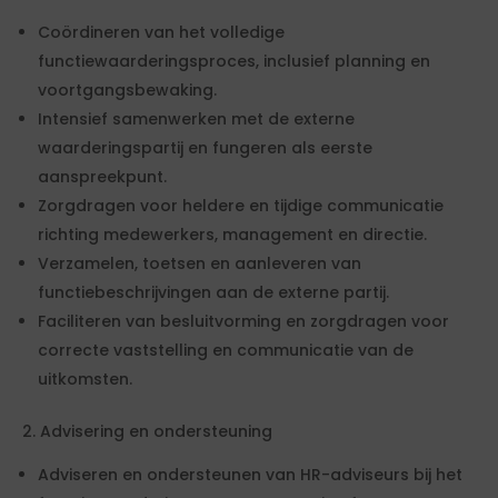
Coördineren van het volledige
functiewaarderingsproces, inclusief planning en
voortgangsbewaking.
Intensief samenwerken met de externe
waarderingspartij en fungeren als eerste
aanspreekpunt.
Zorgdragen voor heldere en tijdige communicatie
richting medewerkers, management en directie.
Verzamelen, toetsen en aanleveren van
functiebeschrijvingen aan de externe partij.
Faciliteren van besluitvorming en zorgdragen voor
correcte vaststelling en communicatie van de
uitkomsten.
2. Advisering en ondersteuning
Adviseren en ondersteunen van HR-adviseurs bij het