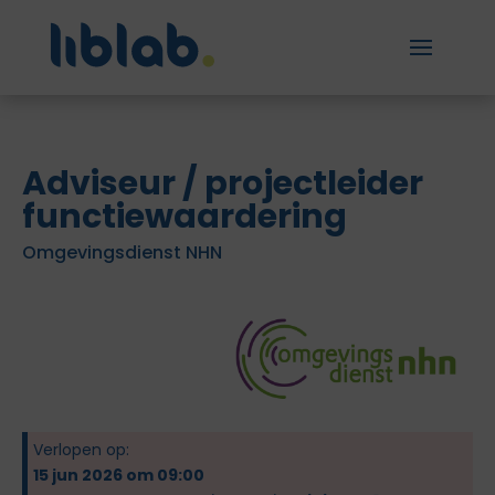
Adviseur / projectleider
functiewaardering
Omgevingsdienst NHN
Verlopen op:
15 jun 2026 om 09:00