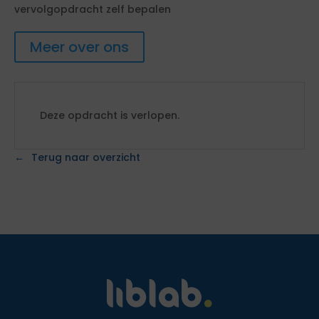
vervolgopdracht zelf bepalen
Meer over ons
Deze opdracht is verlopen.
Terug naar overzicht