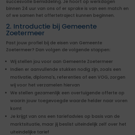
succesvolle bemiddeling. Je hoort op werkdagen
binnen 24 uur van ons of er sprake is van een match en
of we samen het offertetraject kunnen beginnen.
2. Introductie bij Gemeente
Zoetermeer
Past jouw profiel bij de eisen van Gemeente
Zoetermeer? Dan volgen de volgende stappen:
Wij stellen jou voor aan Gemeente Zoetermeer
Indien er aanvullende stukken nodig zijn, zoals een
motivatie, diploma's, referenties of een VOG, zorgen
wij voor het verzamelen hiervan
We stellen gezamenlijk een overtuigende offerte op
waarin jouw toegevoegde waarde helder naar voren
komt
Je krijgt van ons een tariefadvies op basis van de
marktsituatie, maar jij beslist uiteindelijk zelf over het
uiteindelijke tarief