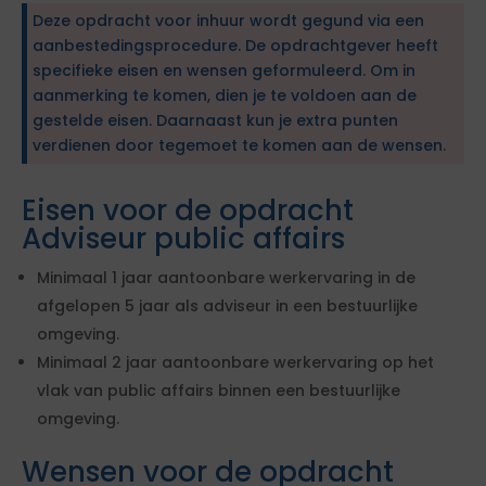
Deze opdracht voor inhuur wordt gegund via een
aanbestedingsprocedure. De opdrachtgever heeft
specifieke eisen en wensen geformuleerd. Om in
aanmerking te komen, dien je te voldoen aan de
gestelde eisen. Daarnaast kun je extra punten
verdienen door tegemoet te komen aan de wensen.
Eisen voor de opdracht
Adviseur public affairs
Minimaal 1 jaar aantoonbare werkervaring in de
afgelopen 5 jaar als adviseur in een bestuurlijke
omgeving.
Minimaal 2 jaar aantoonbare werkervaring op het
vlak van public affairs binnen een bestuurlijke
omgeving.
Wensen voor de opdracht