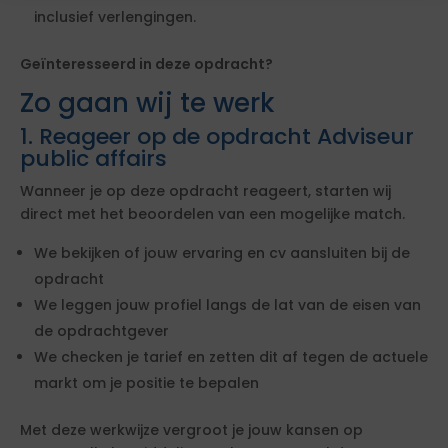
inclusief verlengingen.
Geïnteresseerd in deze opdracht?
Zo gaan wij te werk
1. Reageer op de opdracht Adviseur
public affairs
Wanneer je op deze opdracht reageert, starten wij
direct met het beoordelen van een mogelijke match.
We bekijken of jouw ervaring en cv aansluiten bij de
opdracht
We leggen jouw profiel langs de lat van de eisen van
de opdrachtgever
We checken je tarief en zetten dit af tegen de actuele
markt om je positie te bepalen
Met deze werkwijze vergroot je jouw kansen op