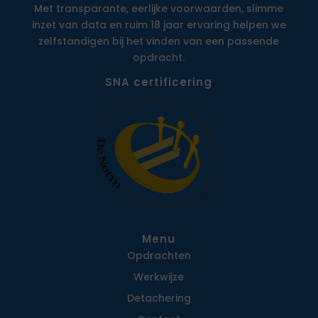
Met transparante, eerlijke voorwaarden, slimme
inzet van data en ruim 18 jaar ervaring helpen we
zelfstandigen bij het vinden van een passende
opdracht.
SNA certificering
Menu
Opdrachten
Werkwijze
Detachering