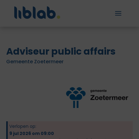
Adviseur public affairs
Gemeente Zoetermeer
Verlopen op:
9 jul 2026 om 09:00