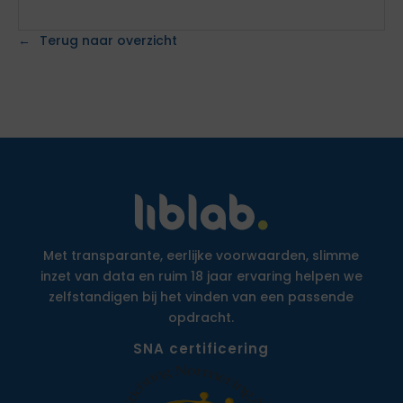
Terug naar overzicht
Met transparante, eerlijke voorwaarden, slimme
inzet van data en ruim 18 jaar ervaring helpen we
zelfstandigen bij het vinden van een passende
opdracht.
SNA certificering