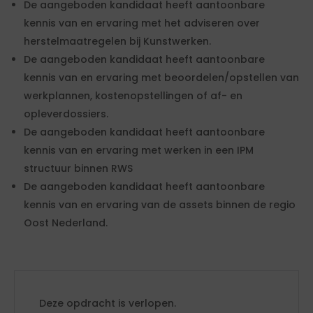
De aangeboden kandidaat heeft aantoonbare
kennis van en ervaring met het adviseren over
herstelmaatregelen bij Kunstwerken.
De aangeboden kandidaat heeft aantoonbare
kennis van en ervaring met beoordelen/opstellen van
werkplannen, kostenopstellingen of af- en
opleverdossiers.
De aangeboden kandidaat heeft aantoonbare
kennis van en ervaring met werken in een IPM
structuur binnen RWS
De aangeboden kandidaat heeft aantoonbare
kennis van en ervaring van de assets binnen de regio
Oost Nederland.
Deze opdracht is verlopen.