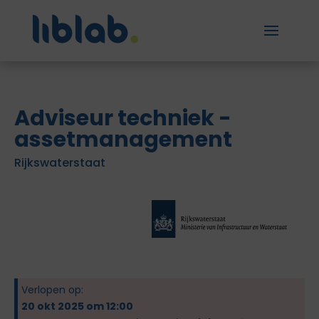
Adviseur techniek -
assetmanagement
Rijkswaterstaat
Verlopen op:
20 okt 2025 om 12:00