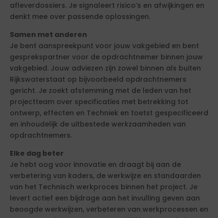
afleverdossiers. Je signaleert risico’s en afwijkingen en
denkt mee over passende oplossingen.
Samen met anderen
Je bent aanspreekpunt voor jouw vakgebied en bent
gesprekspartner voor de opdrachtnemer binnen jouw
vakgebied. Jouw adviezen zijn zowel binnen als buiten
Rijkswaterstaat op bijvoorbeeld opdrachtnemers
gericht. Je zoekt afstemming met de leden van het
projectteam over specificaties met betrekking tot
ontwerp, effecten en Techniek en toetst gespecificeerd
en inhoudelijk de uitbestede werkzaamheden van
opdrachtnemers.
Elke dag beter
Je hebt oog voor innovatie en draagt bij aan de
verbetering van kaders, de werkwijze en standaarden
van het Technisch werkproces binnen het project. Je
levert actief een bijdrage aan het invulling geven aan
beoogde werkwijzen, verbeteren van werkprocessen en