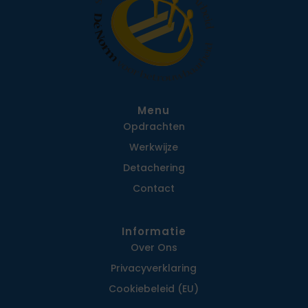
Menu
Opdrachten
Werkwijze
Detachering
Contact
Informatie
Over Ons
Privacy­verklaring
Cookiebeleid (EU)