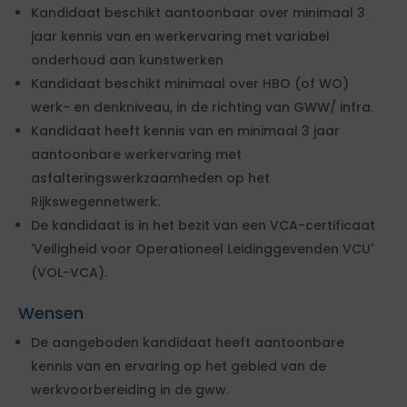
Kandidaat beschikt aantoonbaar over minimaal 3
jaar kennis van en werkervaring met variabel
onderhoud aan kunstwerken
Kandidaat beschikt minimaal over HBO (of WO)
werk- en denkniveau, in de richting van GWW/ infra.
Kandidaat heeft kennis van en minimaal 3 jaar
aantoonbare werkervaring met
asfalteringswerkzaamheden op het
Rijkswegennetwerk.
De kandidaat is in het bezit van een VCA-certificaat
'Veiligheid voor Operationeel Leidinggevenden VCU'
(VOL-VCA).
Wensen
De aangeboden kandidaat heeft aantoonbare
kennis van en ervaring op het gebied van de
werkvoorbereiding in de gww.