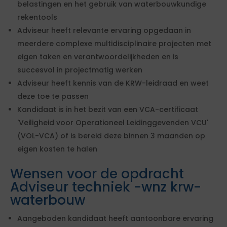
belastingen en het gebruik van waterbouwkundige
rekentools
Adviseur heeft relevante ervaring opgedaan in
meerdere complexe multidisciplinaire projecten met
eigen taken en verantwoordelijkheden en is
succesvol in projectmatig werken
Adviseur heeft kennis van de KRW-leidraad en weet
deze toe te passen
Kandidaat is in het bezit van een VCA-certificaat
'Veiligheid voor Operationeel Leidinggevenden VCU'
(VOL-VCA) of is bereid deze binnen 3 maanden op
eigen kosten te halen
Wensen voor de opdracht
Adviseur techniek -wnz krw-
waterbouw
Aangeboden kandidaat heeft aantoonbare ervaring