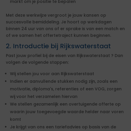
markt om je positie te bepalen
Met deze werkwijze vergroot je jouw kansen op
succesvolle bemiddeling. Je hoort op werkdagen
binnen 24 uur van ons of er sprake is van een match en
of we samen het offertetraject kunnen beginnen.
2. Introductie bij Rijkswaterstaat
Past jouw profiel bij de eisen van Rijkswaterstaat ? Dan
volgen de volgende stappen:
Wij stellen jou voor aan Rijkswaterstaat
Indien er aanvullende stukken nodig zijn, zoals een
motivatie, diploma's, referenties of een VOG, zorgen
wij voor het verzamelen hiervan
We stellen gezamenlijk een overtuigende offerte op
waarin jouw toegevoegde waarde helder naar voren
komt
Je krijgt van ons een tariefadvies op basis van de