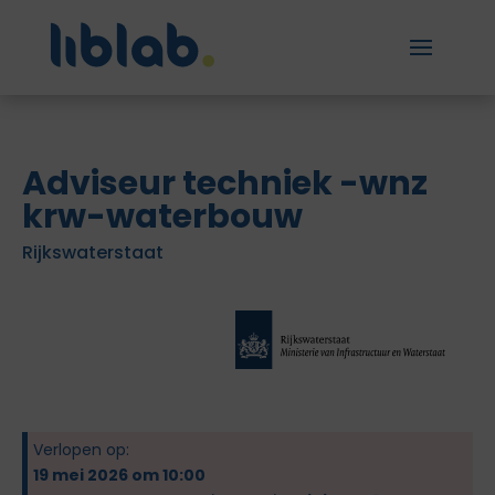
Adviseur techniek -wnz
krw-waterbouw
Rijkswaterstaat
Verlopen op:
19 mei 2026 om 10:00