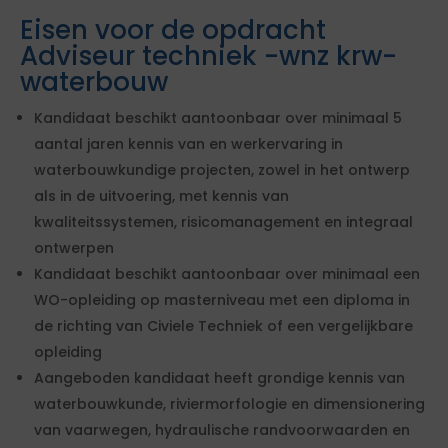
Eisen voor de opdracht
Adviseur techniek -wnz krw-
waterbouw
Kandidaat beschikt aantoonbaar over minimaal 5
aantal jaren kennis van en werkervaring in
waterbouwkundige projecten, zowel in het ontwerp
als in de uitvoering, met kennis van
kwaliteitssystemen, risicomanagement en integraal
ontwerpen
Kandidaat beschikt aantoonbaar over minimaal een
WO-opleiding op masterniveau met een diploma in
de richting van Civiele Techniek of een vergelijkbare
opleiding
Aangeboden kandidaat heeft grondige kennis van
waterbouwkunde, riviermorfologie en dimensionering
van vaarwegen, hydraulische randvoorwaarden en