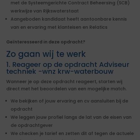
met de Systeemgerichte Contract Beheersing (SCB)
werkwijze van Rijkswaterstaat
Aangeboden kandidaat heeft aantoonbare kennis
van en ervaring met klanteisen en Relatics
Geïnteresseerd in deze opdracht?
Zo gaan wij te werk
1. Reageer op de opdracht Adviseur
techniek -wnz krw-waterbouw
Wanneer je op deze opdracht reageert, starten wij
direct met het beoordelen van een mogelijke match.
We bekijken of jouw ervaring en cv aansluiten bij de
opdracht
We leggen jouw profiel langs de lat van de eisen van
de opdrachtgever
We checken je tarief en zetten dit af tegen de actuele