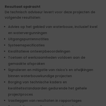
Resultaat opdracht
De technisch adviseur levert voor deze projecten de
volgende resultaten:
Advies op het gebied van waterbouw, inclusief kwel
en watervergunningen
Uitgangspuntennotities
Systeemspecificaties
Kwalitatieve ontwerpbeoordelingen
Toetsen of werkzaamheden voldoen aan de
gemaakte afspraken
Signaleren en mitigatie van risico's en afwijkingen
binnen waterbouwkundige projecten
Borging van technische kaders en
kwaliteitsstandaarden gedurende het gehele
projectproces
Vastleggen van resultaten in rapportages