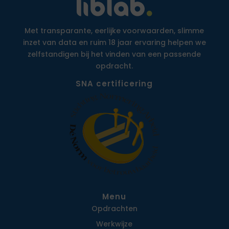
Met transparante, eerlijke voorwaarden, slimme
inzet van data en ruim 18 jaar ervaring helpen we
zelfstandigen bij het vinden van een passende
opdracht.
SNA certificering
Menu
Opdrachten
Werkwijze