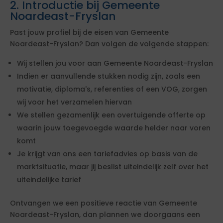
2. Introductie bij Gemeente
Noardeast-Fryslan
Past jouw profiel bij de eisen van Gemeente
Noardeast-Fryslan? Dan volgen de volgende stappen:
Wij stellen jou voor aan Gemeente Noardeast-Fryslan
Indien er aanvullende stukken nodig zijn, zoals een
motivatie, diploma's, referenties of een VOG, zorgen
wij voor het verzamelen hiervan
We stellen gezamenlijk een overtuigende offerte op
waarin jouw toegevoegde waarde helder naar voren
komt
Je krijgt van ons een tariefadvies op basis van de
marktsituatie, maar jij beslist uiteindelijk zelf over het
uiteindelijke tarief
Ontvangen we een positieve reactie van Gemeente
Noardeast-Fryslan, dan plannen we doorgaans een