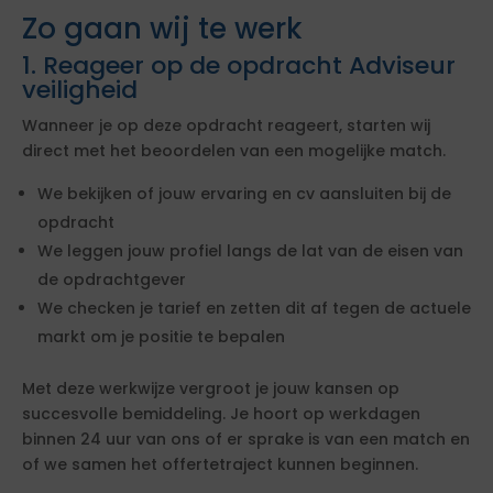
Zo gaan wij te werk
1. Reageer op de opdracht Adviseur
veiligheid
Wanneer je op deze opdracht reageert, starten wij
direct met het beoordelen van een mogelijke match.
We bekijken of jouw ervaring en cv aansluiten bij de
opdracht
We leggen jouw profiel langs de lat van de eisen van
de opdrachtgever
We checken je tarief en zetten dit af tegen de actuele
markt om je positie te bepalen
Met deze werkwijze vergroot je jouw kansen op
succesvolle bemiddeling. Je hoort op werkdagen
binnen 24 uur van ons of er sprake is van een match en
of we samen het offertetraject kunnen beginnen.