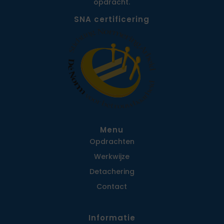
opdracht.
SNA certificering
Menu
Opdrachten
Werkwijze
Detachering
Contact
Informatie