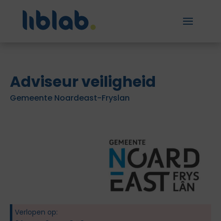
Adviseur veiligheid
Gemeente Noardeast-Fryslan
Verlopen op: