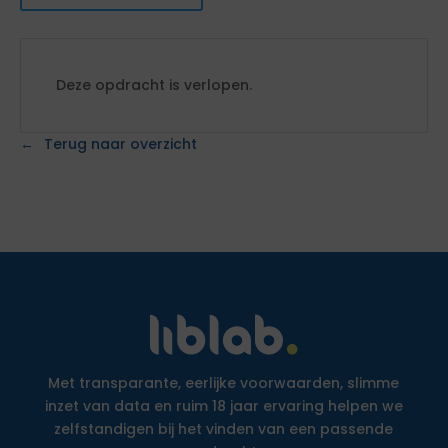
Deze opdracht is verlopen.
Terug naar overzicht
Met transparante, eerlijke voorwaarden, slimme
inzet van data en ruim 18 jaar ervaring helpen we
zelfstandigen bij het vinden van een passende