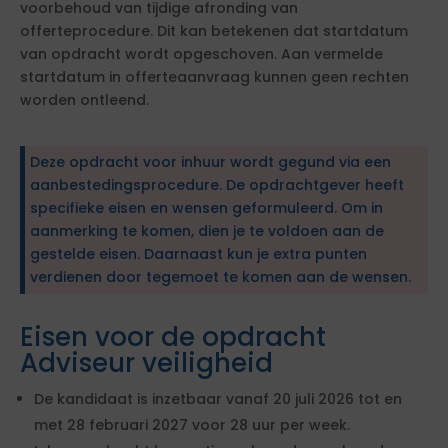
voorbehoud van tijdige afronding van
offerteprocedure. Dit kan betekenen dat startdatum
van opdracht wordt opgeschoven. Aan vermelde
startdatum in offerteaanvraag kunnen geen rechten
worden ontleend.
Deze opdracht voor inhuur wordt gegund via een
aanbestedingsprocedure. De opdrachtgever heeft
specifieke eisen en wensen geformuleerd. Om in
aanmerking te komen, dien je te voldoen aan de
gestelde eisen. Daarnaast kun je extra punten
verdienen door tegemoet te komen aan de wensen.
Eisen voor de opdracht
Adviseur veiligheid
De kandidaat is inzetbaar vanaf 20 juli 2026 tot en
met 28 februari 2027 voor 28 uur per week.