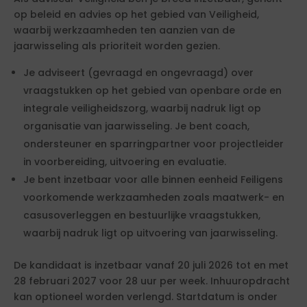
op beleid en advies op het gebied van Veiligheid,
waarbij werkzaamheden ten aanzien van de
jaarwisseling als prioriteit worden gezien.
Je adviseert (gevraagd en ongevraagd) over
vraagstukken op het gebied van openbare orde en
integrale veiligheidszorg, waarbij nadruk ligt op
organisatie van jaarwisseling. Je bent coach,
ondersteuner en sparringpartner voor projectleider
in voorbereiding, uitvoering en evaluatie.
Je bent inzetbaar voor alle binnen eenheid Feiligens
voorkomende werkzaamheden zoals maatwerk- en
casusoverleggen en bestuurlijke vraagstukken,
waarbij nadruk ligt op uitvoering van jaarwisseling.
De kandidaat is inzetbaar vanaf 20 juli 2026 tot en met
28 februari 2027 voor 28 uur per week. Inhuuropdracht
kan optioneel worden verlengd. Startdatum is onder