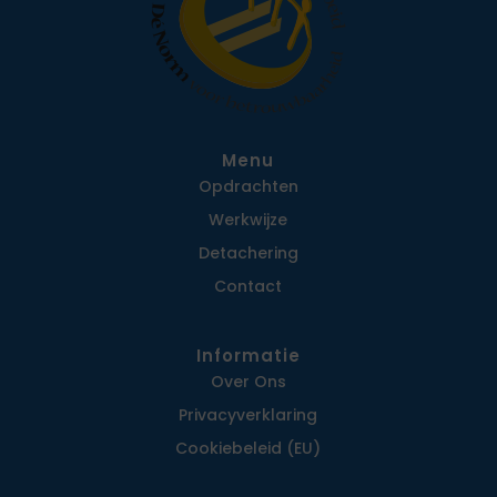
Menu
Opdrachten
Werkwijze
Detachering
Contact
Informatie
Over Ons
Privacy­verklaring
Cookiebeleid (EU)