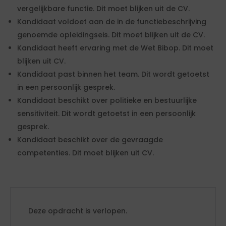
vergelijkbare functie. Dit moet blijken uit de CV.
Kandidaat voldoet aan de in de functiebeschrijving
genoemde opleidingseis. Dit moet blijken uit de CV.
Kandidaat heeft ervaring met de Wet Bibop. Dit moet
blijken uit CV.
Kandidaat past binnen het team. Dit wordt getoetst
in een persoonlijk gesprek.
Kandidaat beschikt over politieke en bestuurlijke
sensitiviteit. Dit wordt getoetst in een persoonlijk
gesprek.
Kandidaat beschikt over de gevraagde
competenties. Dit moet blijken uit CV.
Deze opdracht is verlopen.