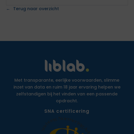
Terug naar overzicht
Met transparante, eerlijke voorwaarden, slimme
inzet van data en ruim 18 jaar ervaring helpen we
zelfstandigen bij het vinden van een passende
opdracht.
SNA certificering