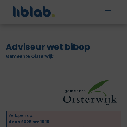
Adviseur wet bibop
Gemeente Oisterwijk
Verlopen op:
4 sep 2025 om 16:15