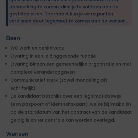
aanmerking te komen, dien je te voldoen aan de
gestelde eisen. Daarnaast kun je extra punten
verdienen door tegemoet te komen aan de wensen.
Eisen
WO werk en denkniveau
Ervaring in een leidinggevende functie
Ervaring binnen een gemeentelijke organisatie en met
complexe veranderopgaven
Communicatief sterk (zowel mondeling als
schriftelijk)
De kandidaat beschikt over een legitimatiebewijs
(een paspoort of identiteitskaart), welke bij intake én
op de startdatum van het contract van de kandidaat
geldig is en ter controle kan worden overlegd.
Wensen