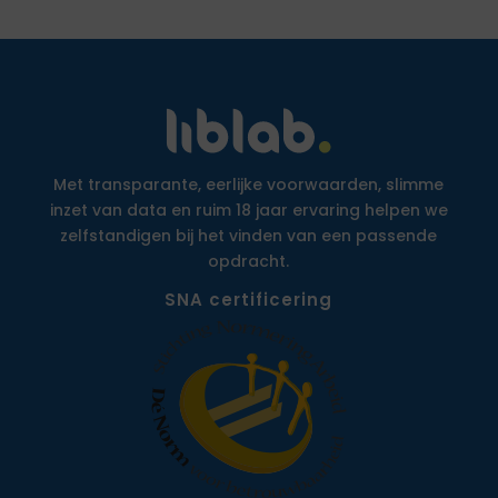
Met transparante, eerlijke voorwaarden, slimme
inzet van data en ruim 18 jaar ervaring helpen we
zelfstandigen bij het vinden van een passende
opdracht.
SNA certificering