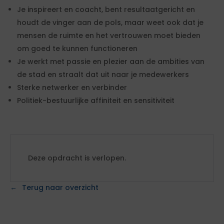
Je inspireert en coacht, bent resultaatgericht en
houdt de vinger aan de pols, maar weet ook dat je
mensen de ruimte en het vertrouwen moet bieden
om goed te kunnen functioneren
Je werkt met passie en plezier aan de ambities van
de stad en straalt dat uit naar je medewerkers
Sterke netwerker en verbinder
Politiek-bestuurlijke affiniteit en sensitiviteit
Deze opdracht is verlopen.
Terug naar overzicht