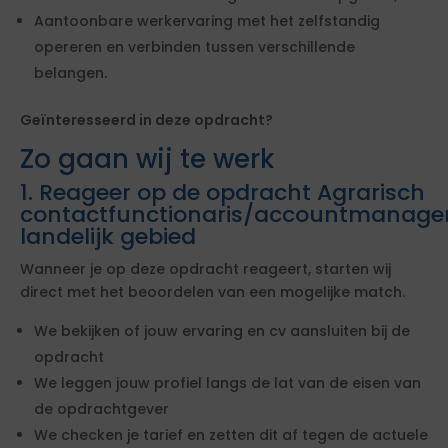
Aantoonbare werkervaring met het zelfstandig
opereren en verbinden tussen verschillende
belangen.
Geïnteresseerd in deze opdracht?
Zo gaan wij te werk
1. Reageer op de opdracht Agrarisch
contactfunctionaris/accountmanage
landelijk gebied
Wanneer je op deze opdracht reageert, starten wij
direct met het beoordelen van een mogelijke match.
We bekijken of jouw ervaring en cv aansluiten bij de
opdracht
We leggen jouw profiel langs de lat van de eisen van
de opdrachtgever
We checken je tarief en zetten dit af tegen de actuele