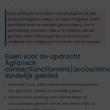
Deze opdracht voor inhuur wordt gegund via een
aanbestedingsprocedure. De opdrachtgever heeft
specifieke eisen en wensen geformuleerd. Om in
aanmerking te komen, dien je te voldoen aan de
gestelde eisen. Daarnaast kun je extra punten
verdienen door tegemoet te komen aan de wensen.
Eisen voor de opdracht
Agrarisch
contactfunctionaris/accountm
landelijk gebied
Minimaal 3 jaar aantoonbare werkervaring binnen
het agrarisch domein of landelijk gebied;
Aantoonbare ervaring met relatiebeheer of
accountmanagement binnen een bestuurlijke of