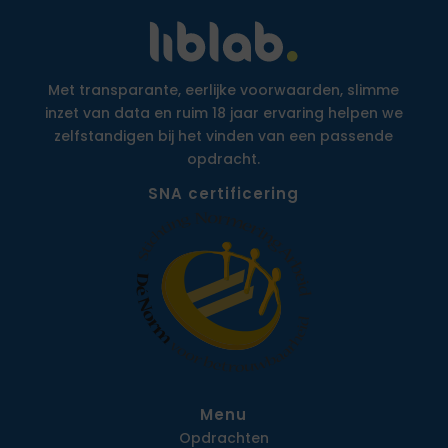
Met transparante, eerlijke voorwaarden, slimme
inzet van data en ruim 18 jaar ervaring helpen we
zelfstandigen bij het vinden van een passende
opdracht.
SNA certificering
Menu
Opdrachten