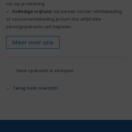
uur op je rekening
Volledige vrijheid:
wij werken zonder relatiebeding
of concurrentiebeding je kunt dus altijd elke
vervolgopdracht zelf bepalen
Meer over ons
Deze opdracht is verlopen.
Terug naar overzicht