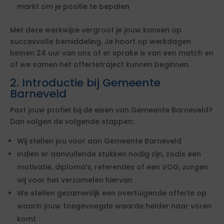
markt om je positie te bepalen
Met deze werkwijze vergroot je jouw kansen op
succesvolle bemiddeling. Je hoort op werkdagen
binnen 24 uur van ons of er sprake is van een match en
of we samen het offertetraject kunnen beginnen.
2. Introductie bij Gemeente
Barneveld
Past jouw profiel bij de eisen van Gemeente Barneveld?
Dan volgen de volgende stappen:
Wij stellen jou voor aan Gemeente Barneveld
Indien er aanvullende stukken nodig zijn, zoals een
motivatie, diploma's, referenties of een VOG, zorgen
wij voor het verzamelen hiervan
We stellen gezamenlijk een overtuigende offerte op
waarin jouw toegevoegde waarde helder naar voren
komt