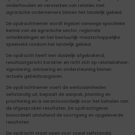
onderhouden en versterken van relaties met
agrarische ondernemers binnen het landelijk gebied.
De opdrachtnemer wordt ingezet vanwege specifieke
kennis van de agrarische sector, regionale
ontwikkelingen en het bestuurlijk-maatschappelijke
speelveld rondom het landelijk gebied.
De opdracht heeft een duidelijk afgebakend,
resultaatgericht karakter en richt zich op relatiebeheer,
signalering, advisering en ondersteuning binnen
actuele gebiedsopgaven.
De opdrachtnemer voert de werkzaamheden
zelfstandig uit, bepaalt de aanpak, planning en
prioritering en is verantwoordelijk voor het behalen van
de afgesproken resultaten. De opdrachtgever
beoordeelt uitsluitend de voortgang en opgeleverde
resultaten.
De opdracht staat open voor zowel zelfstandig