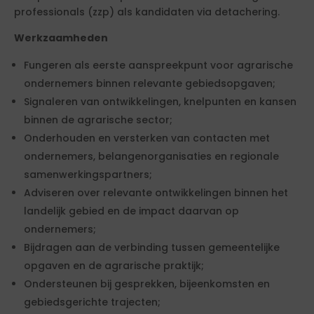
professionals (zzp) als kandidaten via detachering.
Werkzaamheden
Fungeren als eerste aanspreekpunt voor agrarische
ondernemers binnen relevante gebiedsopgaven;
Signaleren van ontwikkelingen, knelpunten en kansen
binnen de agrarische sector;
Onderhouden en versterken van contacten met
ondernemers, belangenorganisaties en regionale
samenwerkingspartners;
Adviseren over relevante ontwikkelingen binnen het
landelijk gebied en de impact daarvan op
ondernemers;
Bijdragen aan de verbinding tussen gemeentelijke
opgaven en de agrarische praktijk;
Ondersteunen bij gesprekken, bijeenkomsten en
gebiedsgerichte trajecten;