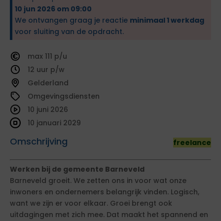
10 jun 2026 om 09:00
We ontvangen graag je reactie
minimaal 1 werkdag
voor sluiting van de opdracht.
111
12
Gelderland
Omgevingsdiensten
10 juni 2026
10 januari 2029
Omschrijving
freelance
Werken bij de gemeente Barneveld
Barneveld groeit. We zetten ons in voor wat onze
inwoners en ondernemers belangrijk vinden. Logisch,
want we zijn er voor elkaar. Groei brengt ook
uitdagingen met zich mee. Dat maakt het spannend en