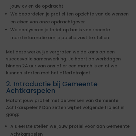
jouw cv en de opdracht
We beoordelen je profiel ten opzichte van de wensen
en eisen van onze opdrachtgever
We analyseren je tarief op basis van recente
marktinformatie om je positie vast te stellen
Met deze werkwijze vergroten we de kans op een
succesvolle samenwerking. Je hoort op werkdagen
binnen 24 uur van ons of er een match is en of we
kunnen starten met het offertetraject.
2. Introductie bij Gemeente
Achtkarspelen
Matcht jouw profiel met de wensen van Gemeente
Achtkarspelen? Dan zetten wij het volgende traject in
gang:
Als eerste stellen we jouw profiel voor aan Gemeente
Achtkarspelen