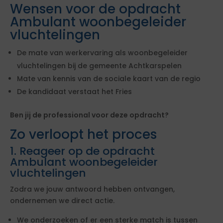
Wensen voor de opdracht
Ambulant woonbegeleider
vluchtelingen
De mate van werkervaring als woonbegeleider
vluchtelingen bij de gemeente Achtkarspelen
Mate van kennis van de sociale kaart van de regio
De kandidaat verstaat het Fries
Ben jij de professional voor deze opdracht?
Zo verloopt het proces
1. Reageer op de opdracht
Ambulant woonbegeleider
vluchtelingen
Zodra we jouw antwoord hebben ontvangen,
ondernemen we direct actie.
We onderzoeken of er een sterke match is tussen