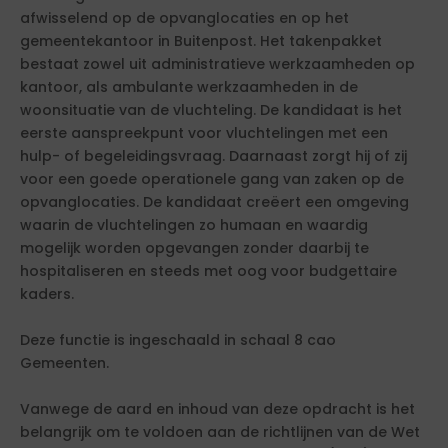
afwisselend op de opvanglocaties en op het
gemeentekantoor in Buitenpost. Het takenpakket
bestaat zowel uit administratieve werkzaamheden op
kantoor, als ambulante werkzaamheden in de
woonsituatie van de vluchteling. De kandidaat is het
eerste aanspreekpunt voor vluchtelingen met een
hulp- of begeleidingsvraag. Daarnaast zorgt hij of zij
voor een goede operationele gang van zaken op de
opvanglocaties. De kandidaat creëert een omgeving
waarin de vluchtelingen zo humaan en waardig
mogelijk worden opgevangen zonder daarbij te
hospitaliseren en steeds met oog voor budgettaire
kaders.
Deze functie is ingeschaald in schaal 8 cao
Gemeenten.
Vanwege de aard en inhoud van deze opdracht is het
belangrijk om te voldoen aan de richtlijnen van de Wet