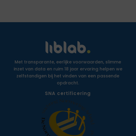
Met transparante, eerlijke voorwaarden, slimme
inzet van data en ruim 18 jaar ervaring helpen we
zelfstandigen bij het vinden van een passende
opdracht.
SNA certificering