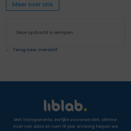
Meer over ons
Deze opdracht is verlopen.
Terug naar overzicht
Met transparante, eerlijke voorwaarden, slimme
inzet van data en ruim 18 jaar ervaring helpen we