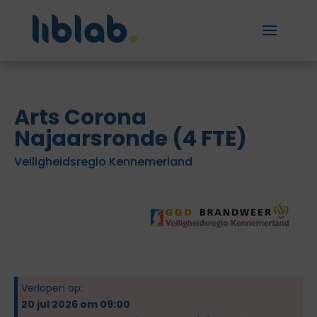
Arts Corona
Najaarsronde (4 FTE)
Veiligheidsregio Kennemerland
Verlopen op:
20 jul 2026 om 09:00