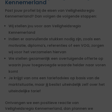
Kennemerland
Past jouw profiel bij de eisen van Veiligheidsregio
Kennemerland? Dan volgen de volgende stappen:
Wij stellen jou voor aan Veiligheidsregio
Kennemerland
Indien er aanvullende stukken nodig zijn, zoals een
motivatie, diploma's, referenties of een VOG, zorgen
wij voor het verzamelen hiervan
We stellen gezamenlijk een overtuigende offerte op
waarin jouw toegevoegde waarde helder naar voren
komt
Je krijgt van ons een tariefadvies op basis van de
marktsituatie, maar jij beslist uiteindelijk zelf over het
uiteindelijke tarief
Ontvangen we een positieve reactie van
Veiligheidsregio Kennemerland, dan plannen we