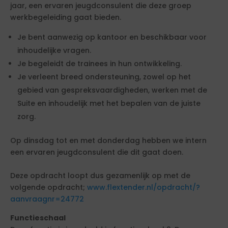
jaar, een ervaren jeugdconsulent die deze groep
werkbegeleiding gaat bieden.
Je bent aanwezig op kantoor en beschikbaar voor
inhoudelijke vragen.
Je begeleidt de trainees in hun ontwikkeling.
Je verleent breed ondersteuning, zowel op het
gebied van gespreksvaardigheden, werken met de
Suite en inhoudelijk met het bepalen van de juiste
zorg.
Op dinsdag tot en met donderdag hebben we intern
een ervaren jeugdconsulent die dit gaat doen.
Deze opdracht loopt dus gezamenlijk op met de
volgende opdracht;
www.flextender.nl/opdracht/?
aanvraagnr=24772
Functieschaal