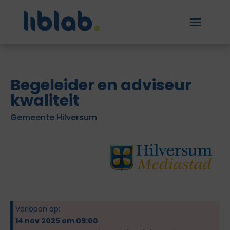
Begeleider en adviseur
kwaliteit
Gemeente Hilversum
Verlopen op:
14 nov 2025 om 09:00