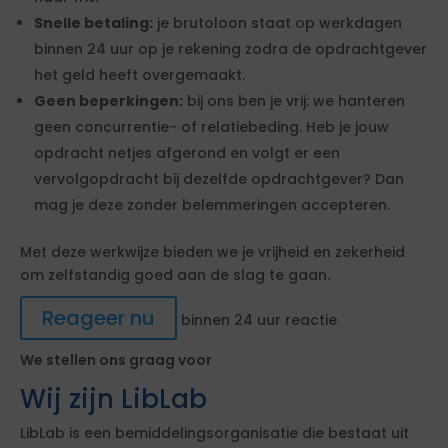
Snelle betaling:
je brutoloon staat op werkdagen
binnen 24 uur op je rekening zodra de opdrachtgever
het geld heeft overgemaakt.
Geen beperkingen:
bij ons ben je vrij: we hanteren
geen concurrentie- of relatiebeding. Heb je jouw
opdracht netjes afgerond en volgt er een
vervolgopdracht bij dezelfde opdrachtgever? Dan
mag je deze zonder belemmeringen accepteren.
Met deze werkwijze bieden we je vrijheid en zekerheid
om zelfstandig goed aan de slag te gaan.
Reageer nu
binnen 24 uur reactie
We stellen ons graag voor
Wij zijn LibLab
LibLab is een bemiddelingsorganisatie die bestaat uit