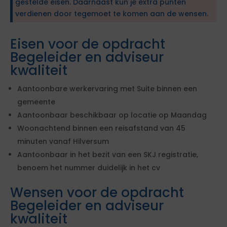
gestelde eisen. Daarnaast kun je extra punten
verdienen door tegemoet te komen aan de wensen.
Eisen voor de opdracht
Begeleider en adviseur
kwaliteit
Aantoonbare werkervaring met Suite binnen een
gemeente
Aantoonbaar beschikbaar op locatie op Maandag
Woonachtend binnen een reisafstand van 45
minuten vanaf Hilversum
Aantoonbaar in het bezit van een SKJ registratie,
benoem het nummer duidelijk in het cv
Wensen voor de opdracht
Begeleider en adviseur
kwaliteit