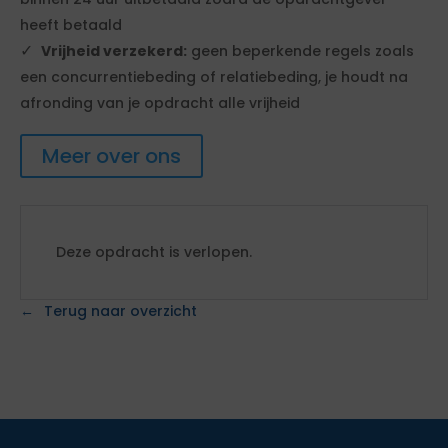
heeft betaald
Vrijheid verzekerd:
geen beperkende regels zoals
een concurrentiebeding of relatiebeding, je houdt na
afronding van je opdracht alle vrijheid
Meer over ons
Deze opdracht is verlopen.
Terug naar overzicht