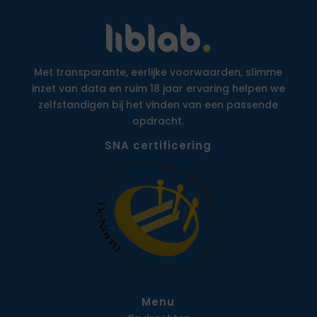
Met transparante, eerlijke voorwaarden, slimme
inzet van data en ruim 18 jaar ervaring helpen we
zelfstandigen bij het vinden van een passende
opdracht.
SNA certificering
Menu