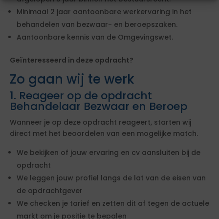
Minimaal 2 jaar aantoonbare werkervaring in het
behandelen van bezwaar- en beroepszaken.
Aantoonbare kennis van de Omgevingswet.
Geïnteresseerd in deze opdracht?
Zo gaan wij te werk
1. Reageer op de opdracht
Behandelaar Bezwaar en Beroep
Wanneer je op deze opdracht reageert, starten wij
direct met het beoordelen van een mogelijke match.
We bekijken of jouw ervaring en cv aansluiten bij de
opdracht
We leggen jouw profiel langs de lat van de eisen van
de opdrachtgever
We checken je tarief en zetten dit af tegen de actuele
markt om je positie te bepalen