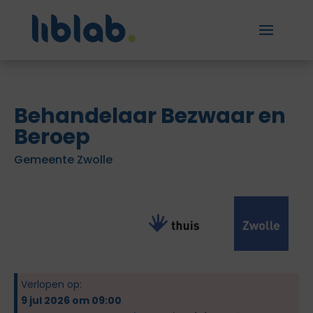
Behandelaar Bezwaar en
Beroep
Gemeente Zwolle
Verlopen op:
9 jul 2026 om 09:00