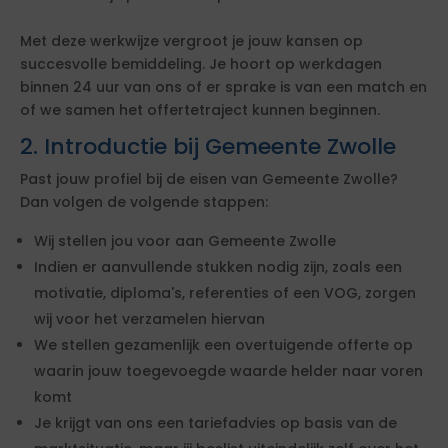
Met deze werkwijze vergroot je jouw kansen op
succesvolle bemiddeling. Je hoort op werkdagen
binnen 24 uur van ons of er sprake is van een match en
of we samen het offertetraject kunnen beginnen.
2. Introductie bij Gemeente Zwolle
Past jouw profiel bij de eisen van Gemeente Zwolle?
Dan volgen de volgende stappen:
Wij stellen jou voor aan Gemeente Zwolle
Indien er aanvullende stukken nodig zijn, zoals een
motivatie, diploma's, referenties of een VOG, zorgen
wij voor het verzamelen hiervan
We stellen gezamenlijk een overtuigende offerte op
waarin jouw toegevoegde waarde helder naar voren
komt
Je krijgt van ons een tariefadvies op basis van de