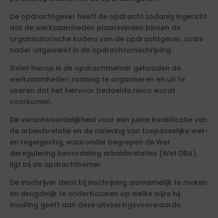
De opdrachtgever heeft de opdracht zodanig ingericht
dat de werkzaamheden plaatsvinden binnen de
organisatorische kaders van de opdrachtgever, zoals
nader uitgewerkt in de opdrachtomschrijving.
Gelet hierop is de opdrachtnemer gehouden de
werkzaamheden zodanig te organiseren en uit te
voeren dat het hiervoor bedoelde risico wordt
voorkomen.
De verantwoordelijkheid voor een juiste kwalificatie van
de arbeidsrelatie en de naleving van toepasselijke wet-
en regelgeving, waaronder begrepen de Wet
deregulering beoordeling arbeidsrelaties (Wet DBA),
ligt bij de opdrachtnemer.
De inschrijver dient bij inschrijving aannemelijk te maken
en deugdelijk te onderbouwen op welke wijze hij
invulling geeft aan deze uitvoeringsvoorwaarde.