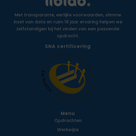
Met transparante, eerlijke voorwaarden, slimme
inzet van data en ruim 18 jaar ervaring helpen we
zelfstandigen bij het vinden van een passende
opdracht.
SNA certificering
Menu
Opdrachten
Werkwijze