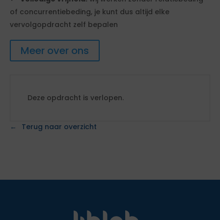
of concurrentiebeding, je kunt dus altijd elke
vervolgopdracht zelf bepalen
Meer over ons
Deze opdracht is verlopen.
Terug naar overzicht