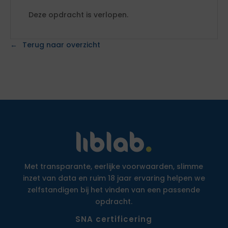
Deze opdracht is verlopen.
Terug naar overzicht
Met transparante, eerlijke voorwaarden, slimme
inzet van data en ruim 18 jaar ervaring helpen we
zelfstandigen bij het vinden van een passende
opdracht.
SNA certificering