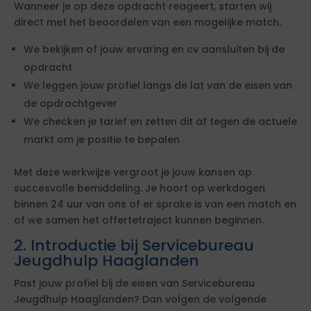
Wanneer je op deze opdracht reageert, starten wij
direct met het beoordelen van een mogelijke match.
We bekijken of jouw ervaring en cv aansluiten bij de
opdracht
We leggen jouw profiel langs de lat van de eisen van
de opdrachtgever
We checken je tarief en zetten dit af tegen de actuele
markt om je positie te bepalen
Met deze werkwijze vergroot je jouw kansen op
succesvolle bemiddeling. Je hoort op werkdagen
binnen 24 uur van ons of er sprake is van een match en
of we samen het offertetraject kunnen beginnen.
2. Introductie bij Servicebureau
Jeugdhulp Haaglanden
Past jouw profiel bij de eisen van Servicebureau
Jeugdhulp Haaglanden? Dan volgen de volgende