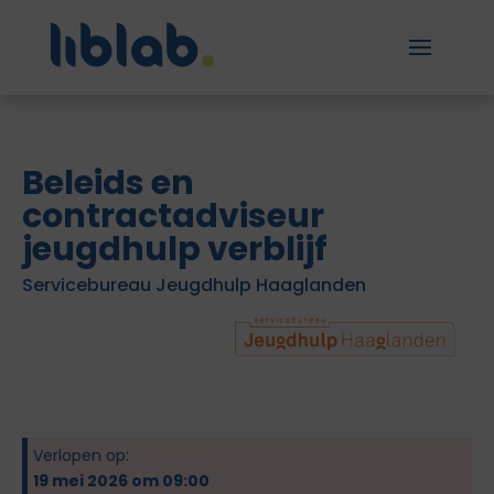
Beleids en
contractadviseur
jeugdhulp verblijf
Servicebureau Jeugdhulp Haaglanden
Verlopen op:
19 mei 2026 om 09:00