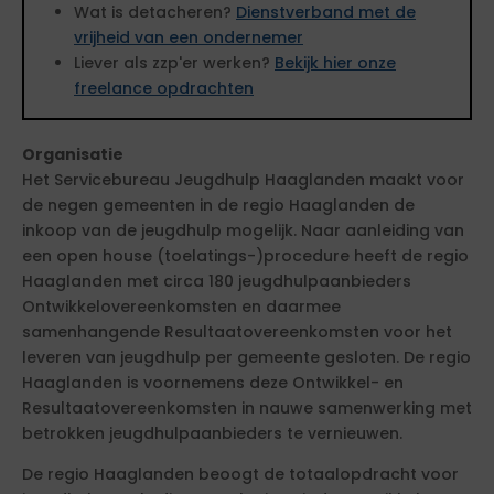
Wat is detacheren?
Dienstverband met de
vrijheid van een ondernemer
Liever als zzp'er werken?
Bekijk hier onze
freelance opdrachten
Organisatie
Het Servicebureau Jeugdhulp Haaglanden maakt voor
de negen gemeenten in de regio Haaglanden de
inkoop van de jeugdhulp mogelijk. Naar aanleiding van
een open house (toelatings-)procedure heeft de regio
Haaglanden met circa 180 jeugdhulpaanbieders
Ontwikkelovereenkomsten en daarmee
samenhangende Resultaatovereenkomsten voor het
leveren van jeugdhulp per gemeente gesloten. De regio
Haaglanden is voornemens deze Ontwikkel- en
Resultaatovereenkomsten in nauwe samenwerking met
betrokken jeugdhulpaanbieders te vernieuwen.
De regio Haaglanden beoogt de totaalopdracht voor