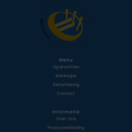
Menu
Opdrachten
Werkwijze
Detachering
Contact
Informatie
Over Ons
Privacy­verklaring