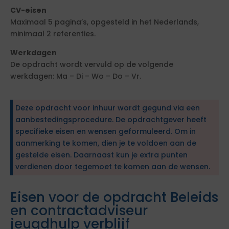
CV-eisen
Maximaal 5 pagina’s, opgesteld in het Nederlands,
minimaal 2 referenties.
Werkdagen
De opdracht wordt vervuld op de volgende
werkdagen: Ma – Di – Wo – Do – Vr.
Deze opdracht voor inhuur wordt gegund via een
aanbestedingsprocedure. De opdrachtgever heeft
specifieke eisen en wensen geformuleerd. Om in
aanmerking te komen, dien je te voldoen aan de
gestelde eisen. Daarnaast kun je extra punten
verdienen door tegemoet te komen aan de wensen.
Eisen voor de opdracht Beleids
en contractadviseur
jeugdhulp verblijf