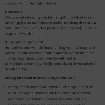
www.jeugdhulphaaglanden.nl.
Opdracht
De doorontwikkeling van het jeugdhulpstelsel is een
omvangrijke en complexe transformatieopdracht. Je
bent onderdeel van de tijdelijke projectgroep voor het
segment Verblijf.
Doel van de opdracht
Het ontwerpen van de herinrichting van het segment
Verblijf en dit vertalen naar concrete contracten en
inkoopafspraken, zodat een kwalitatief en
toekomstbestendig verblijfaanbod wordt verankerd in
de uitvoering.
Beoogde resultaten en eindproducten
Vastgesteld segmentontwerp: Een opgeleverd en
door de negen gemeenten bekrachtigd ontwerp
voor de herinrichting van het segment Verblijf,