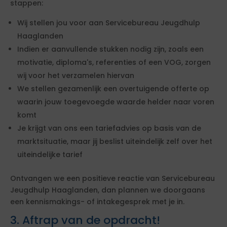
stappen:
Wij stellen jou voor aan Servicebureau Jeugdhulp
Haaglanden
Indien er aanvullende stukken nodig zijn, zoals een
motivatie, diploma's, referenties of een VOG, zorgen
wij voor het verzamelen hiervan
We stellen gezamenlijk een overtuigende offerte op
waarin jouw toegevoegde waarde helder naar voren
komt
Je krijgt van ons een tariefadvies op basis van de
marktsituatie, maar jij beslist uiteindelijk zelf over het
uiteindelijke tarief
Ontvangen we een positieve reactie van Servicebureau
Jeugdhulp Haaglanden, dan plannen we doorgaans
een kennismakings- of intakegesprek met je in.
3. Aftrap van de opdracht!