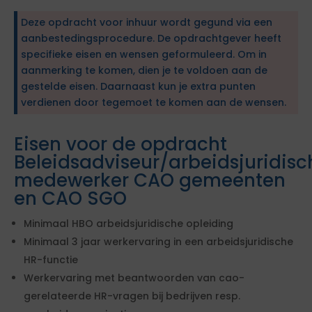
Deze opdracht voor inhuur wordt gegund via een
aanbestedingsprocedure. De opdrachtgever heeft
specifieke eisen en wensen geformuleerd. Om in
aanmerking te komen, dien je te voldoen aan de
gestelde eisen. Daarnaast kun je extra punten
verdienen door tegemoet te komen aan de wensen.
Eisen voor de opdracht
Beleidsadviseur/arbeidsjuridisc
medewerker CAO gemeenten
en CAO SGO
Minimaal HBO arbeidsjuridische opleiding
Minimaal 3 jaar werkervaring in een arbeidsjuridische
HR-functie
Werkervaring met beantwoorden van cao-
gerelateerde HR-vragen bij bedrijven resp.