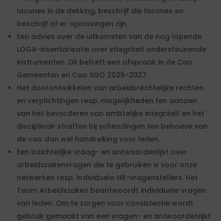
lacunes in de dekking, beschrijf die lacunes en
beschrijf of er oplossingen zijn.
Een advies over de uitkomsten van de nog lopende
LOGA-inventarisatie over integriteit ondersteunende
instrumenten. Dit betreft een afspraak in de Cao
Gemeenten en Cao SGO 2025-2027.
Het doorontwikkelen van arbeidsrechtelijke rechten
en verplichtingen resp. mogelijkheden ten aanzien
van het bevorderen van ambtelijke integriteit en het
disciplinair straffen bij schendingen ten behoeve van
de cao dan wel handreiking voor leden.
Een inzichtelijke vraag- en antwoordenlijst over
arbeidszakenvragen die te gebruiken is voor onze
netwerken resp. individuele HR-vragenstellers. Het
Team Arbeidszaken beantwoordt individuele vragen
van leden. Om te zorgen voor consistentie wordt
gebruik gemaakt van een vragen- en antwoordenlijst