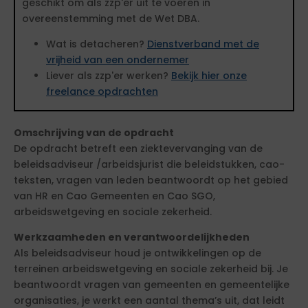
geschikt om als zzp'er uit te voeren in
overeenstemming met de Wet DBA.
Wat is detacheren?
Dienstverband met de
vrijheid van een ondernemer
Liever als zzp'er werken?
Bekijk hier onze
freelance opdrachten
Omschrijving van de opdracht
De opdracht betreft een ziektevervanging van de
beleidsadviseur /arbeidsjurist die beleidstukken, cao-
teksten, vragen van leden beantwoordt op het gebied
van HR en Cao Gemeenten en Cao SGO,
arbeidswetgeving en sociale zekerheid.
Werkzaamheden en verantwoordelijkheden
Als beleidsadviseur houd je ontwikkelingen op de
terreinen arbeidswetgeving en sociale zekerheid bij. Je
beantwoordt vragen van gemeenten en gemeentelijke
organisaties, je werkt een aantal thema’s uit, dat leidt