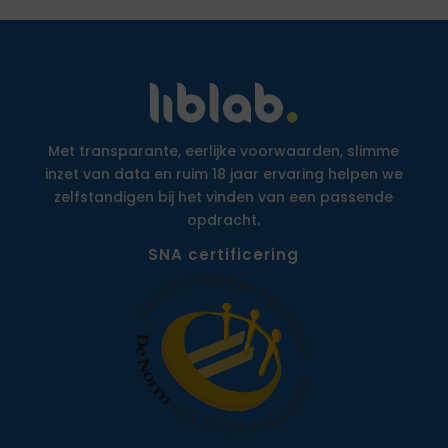
Met transparante, eerlijke voorwaarden, slimme
inzet van data en ruim 18 jaar ervaring helpen we
zelfstandigen bij het vinden van een passende
opdracht.
SNA certificering