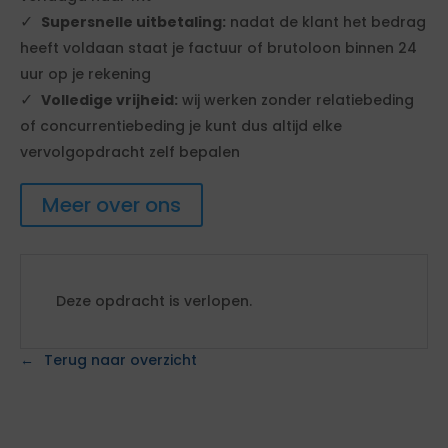
Supersnelle uitbetaling:
nadat de klant het bedrag
heeft voldaan staat je factuur of brutoloon binnen 24
uur op je rekening
Volledige vrijheid:
wij werken zonder relatiebeding
of concurrentiebeding je kunt dus altijd elke
vervolgopdracht zelf bepalen
Meer over ons
Deze opdracht is verlopen.
Terug naar overzicht