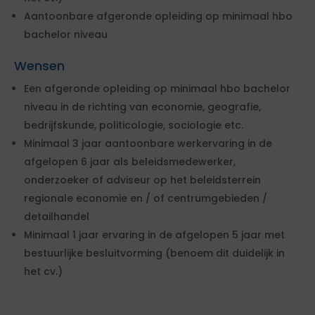
Aantoonbare afgeronde opleiding op minimaal hbo
bachelor niveau
Wensen
Een afgeronde opleiding op minimaal hbo bachelor
niveau in de richting van economie, geografie,
bedrijfskunde, politicologie, sociologie etc.
Minimaal 3 jaar aantoonbare werkervaring in de
afgelopen 6 jaar als beleidsmedewerker,
onderzoeker of adviseur op het beleidsterrein
regionale economie en / of centrumgebieden /
detailhandel
Minimaal 1 jaar ervaring in de afgelopen 5 jaar met
bestuurlijke besluitvorming (benoem dit duidelijk in
het cv.)