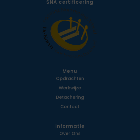
SNA certificering
Menu
Opdrachten
Werkwijze
Detachering
Contact
Informatie
Over Ons