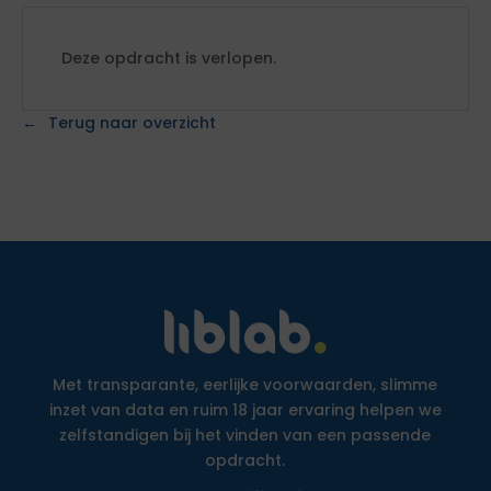
Deze opdracht is verlopen.
Terug naar overzicht
Met transparante, eerlijke voorwaarden, slimme
inzet van data en ruim 18 jaar ervaring helpen we
zelfstandigen bij het vinden van een passende
opdracht.