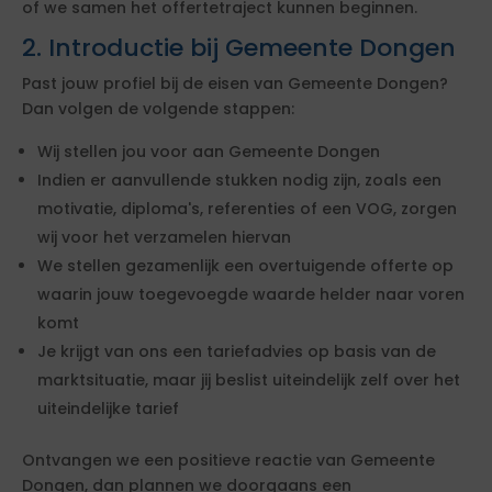
of we samen het offertetraject kunnen beginnen.
2. Introductie bij Gemeente Dongen
Past jouw profiel bij de eisen van Gemeente Dongen?
Dan volgen de volgende stappen:
Wij stellen jou voor aan Gemeente Dongen
Indien er aanvullende stukken nodig zijn, zoals een
motivatie, diploma's, referenties of een VOG, zorgen
wij voor het verzamelen hiervan
We stellen gezamenlijk een overtuigende offerte op
waarin jouw toegevoegde waarde helder naar voren
komt
Je krijgt van ons een tariefadvies op basis van de
marktsituatie, maar jij beslist uiteindelijk zelf over het
uiteindelijke tarief
Ontvangen we een positieve reactie van Gemeente
Dongen, dan plannen we doorgaans een