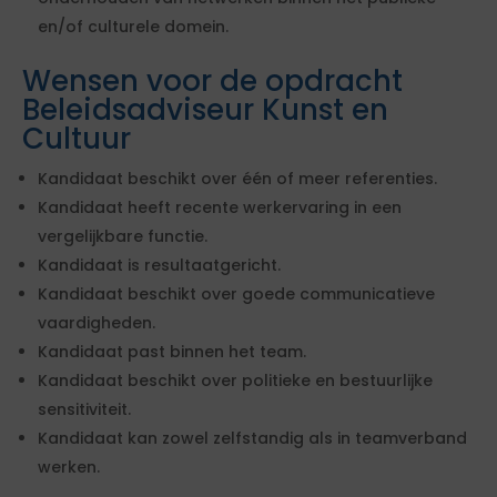
en/of culturele domein.
Wensen voor de opdracht
Beleidsadviseur Kunst en
Cultuur
Kandidaat beschikt over één of meer referenties.
Kandidaat heeft recente werkervaring in een
vergelijkbare functie.
Kandidaat is resultaatgericht.
Kandidaat beschikt over goede communicatieve
vaardigheden.
Kandidaat past binnen het team.
Kandidaat beschikt over politieke en bestuurlijke
sensitiviteit.
Kandidaat kan zowel zelfstandig als in teamverband
werken.