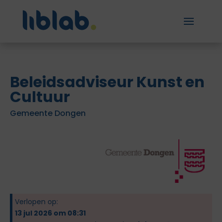
Beleidsadviseur Kunst en
Cultuur
Gemeente Dongen
Verlopen op:
13 jul 2026 om 08:31