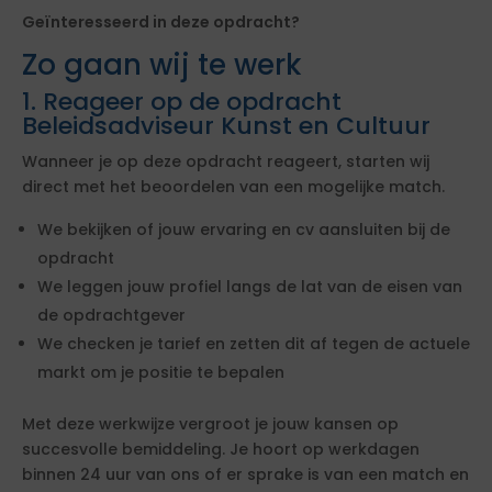
Geïnteresseerd in deze opdracht?
Zo gaan wij te werk
1. Reageer op de opdracht
Beleidsadviseur Kunst en Cultuur
Wanneer je op deze opdracht reageert, starten wij
direct met het beoordelen van een mogelijke match.
We bekijken of jouw ervaring en cv aansluiten bij de
opdracht
We leggen jouw profiel langs de lat van de eisen van
de opdrachtgever
We checken je tarief en zetten dit af tegen de actuele
markt om je positie te bepalen
Met deze werkwijze vergroot je jouw kansen op
succesvolle bemiddeling. Je hoort op werkdagen
binnen 24 uur van ons of er sprake is van een match en