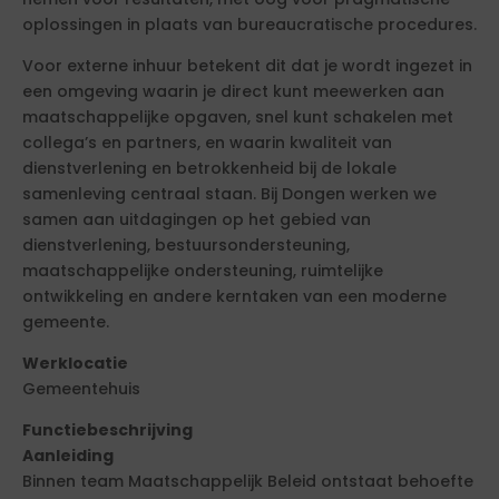
oplossingen in plaats van bureaucratische procedures.
Voor externe inhuur betekent dit dat je wordt ingezet in
een omgeving waarin je direct kunt meewerken aan
maatschappelijke opgaven, snel kunt schakelen met
collega’s en partners, en waarin kwaliteit van
dienstverlening en betrokkenheid bij de lokale
samenleving centraal staan. Bij Dongen werken we
samen aan uitdagingen op het gebied van
dienstverlening, bestuursondersteuning,
maatschappelijke ondersteuning, ruimtelijke
ontwikkeling en andere kerntaken van een moderne
gemeente.
Werklocatie
Gemeentehuis
Functiebeschrijving
Aanleiding
Binnen team Maatschappelijk Beleid ontstaat behoefte