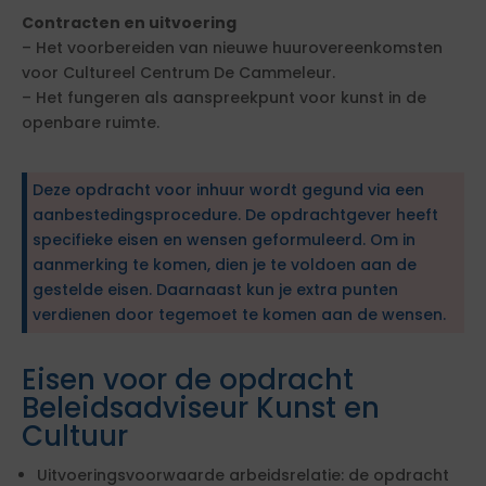
Contracten en uitvoering
– Het voorbereiden van nieuwe huurovereenkomsten
voor Cultureel Centrum De Cammeleur.
– Het fungeren als aanspreekpunt voor kunst in de
openbare ruimte.
Deze opdracht voor inhuur wordt gegund via een
aanbestedingsprocedure. De opdrachtgever heeft
specifieke eisen en wensen geformuleerd. Om in
aanmerking te komen, dien je te voldoen aan de
gestelde eisen. Daarnaast kun je extra punten
verdienen door tegemoet te komen aan de wensen.
Eisen voor de opdracht
Beleidsadviseur Kunst en
Cultuur
Uitvoeringsvoorwaarde arbeidsrelatie: de opdracht