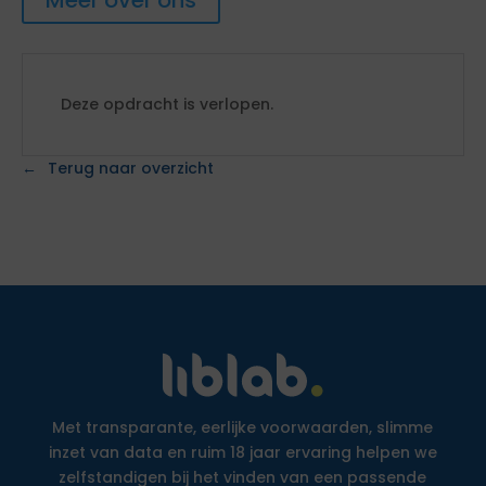
Meer over ons
Deze opdracht is verlopen.
Terug naar overzicht
Met transparante, eerlijke voorwaarden, slimme
inzet van data en ruim 18 jaar ervaring helpen we
zelfstandigen bij het vinden van een passende