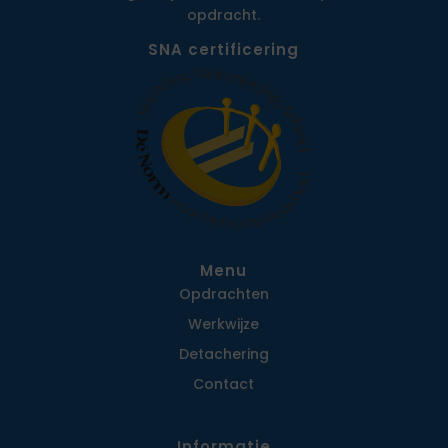
opdracht.
SNA certificering
Menu
Opdrachten
Werkwijze
Detachering
Contact
Informatie