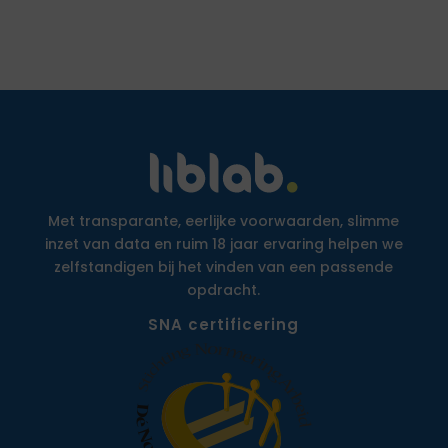
Met transparante, eerlijke voorwaarden, slimme
inzet van data en ruim 18 jaar ervaring helpen we
zelfstandigen bij het vinden van een passende
opdracht.
SNA certificering