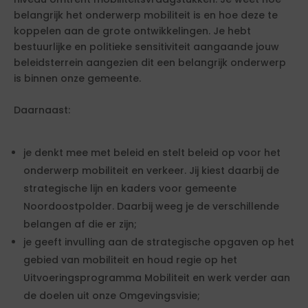
belangrijk het onderwerp mobiliteit is en hoe deze te
koppelen aan de grote ontwikkelingen. Je hebt
bestuurlijke en politieke sensitiviteit aangaande jouw
beleidsterrein aangezien dit een belangrijk onderwerp
is binnen onze gemeente.
Daarnaast:
je denkt mee met beleid en stelt beleid op voor het
onderwerp mobiliteit en verkeer. Jij kiest daarbij de
strategische lijn en kaders voor gemeente
Noordoostpolder. Daarbij weeg je de verschillende
belangen af die er zijn;
je geeft invulling aan de strategische opgaven op het
gebied van mobiliteit en houd regie op het
Uitvoeringsprogramma Mobiliteit en werk verder aan
de doelen uit onze Omgevingsvisie;