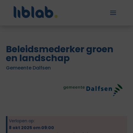
Beleidsmederker groen
en landschap
Gemeente Dalfsen
Verlopen op:
8 okt 2025 om 09:00