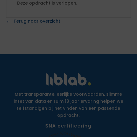
Deze opdracht is verlopen.
Terug naar overzicht
Met transparante, eerlijke voorwaarden, slimme
inzet van data en ruim 18 jaar ervaring helpen we
zelfstandigen bij het vinden van een passende
opdracht.
SNA certificering