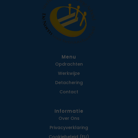
Menu
Opdrachten
Werkwijze
Detachering
Contact
Informatie
Over Ons
Privacy­verklaring
Cookiebeleid (EU)