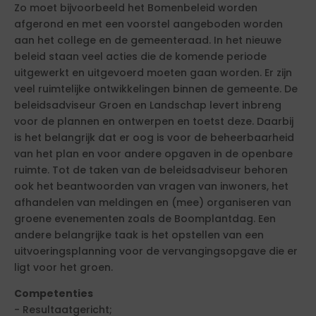
Zo moet bijvoorbeeld het Bomenbeleid worden
afgerond en met een voorstel aangeboden worden
aan het college en de gemeenteraad. In het nieuwe
beleid staan veel acties die de komende periode
uitgewerkt en uitgevoerd moeten gaan worden. Er zijn
veel ruimtelijke ontwikkelingen binnen de gemeente. De
beleidsadviseur Groen en Landschap levert inbreng
voor de plannen en ontwerpen en toetst deze. Daarbij
is het belangrijk dat er oog is voor de beheerbaarheid
van het plan en voor andere opgaven in de openbare
ruimte. Tot de taken van de beleidsadviseur behoren
ook het beantwoorden van vragen van inwoners, het
afhandelen van meldingen en (mee) organiseren van
groene evenementen zoals de Boomplantdag. Een
andere belangrijke taak is het opstellen van een
uitvoeringsplanning voor de vervangingsopgave die er
ligt voor het groen.
Competenties
- Resultaatgericht;