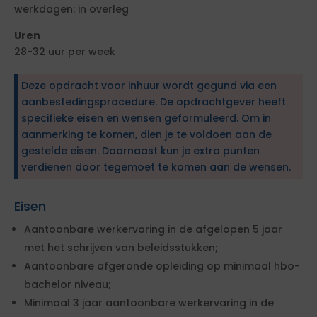
werkdagen: in overleg
Uren
28-32 uur per week
Deze opdracht voor inhuur wordt gegund via een
aanbestedingsprocedure. De opdrachtgever heeft
specifieke eisen en wensen geformuleerd. Om in
aanmerking te komen, dien je te voldoen aan de
gestelde eisen. Daarnaast kun je extra punten
verdienen door tegemoet te komen aan de wensen.
Eisen
Aantoonbare werkervaring in de afgelopen 5 jaar
met het schrijven van beleidsstukken;
Aantoonbare afgeronde opleiding op minimaal hbo-
bachelor niveau;
Minimaal 3 jaar aantoonbare werkervaring in de