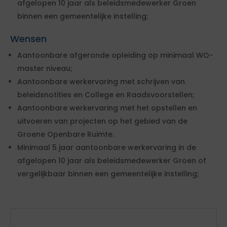
afgelopen 10 jaar als beleidsmedewerker Groen
binnen een gemeentelijke instelling;
Wensen
Aantoonbare afgeronde opleiding op minimaal WO-
master niveau;
Aantoonbare werkervaring met schrijven van
beleidsnotities en College en Raadsvoorstellen;
Aantoonbare werkervaring met het opstellen en
uitvoeren van projecten op het gebied van de
Groene Openbare Ruimte.
Minimaal 5 jaar aantoonbare werkervaring in de
afgelopen 10 jaar als beleidsmedewerker Groen of
vergelijkbaar binnen een gemeentelijke instelling;