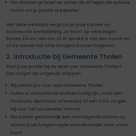
We checken je tarief en zetten dit af tegen de actuele
markt om je positie te bepalen
Met deze werkwijze vergroot je jouw kansen op
succesvolle bemiddeling. Je hoort op werkdagen
binnen 24 uur van ons of er sprake is van een match en
of we samen het offertetraject kunnen beginnen.
2. Introductie bij Gemeente Tholen
Past jouw profiel bij de eisen van Gemeente Tholen?
Dan volgen de volgende stappen:
Wij stellen jou voor aan Gemeente Tholen
Indien er aanvullende stukken nodig zijn, zoals een
motivatie, diploma's, referenties of een VOG, zorgen
wij voor het verzamelen hiervan
We stellen gezamenlijk een overtuigende offerte op
waarin jouw toegevoegde waarde helder naar voren
komt