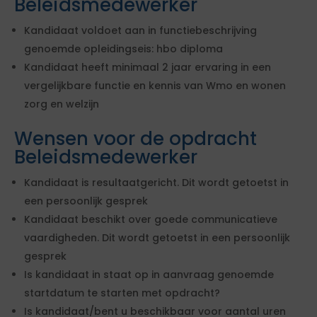
Beleidsmedewerker
Kandidaat voldoet aan in functiebeschrijving
genoemde opleidingseis: hbo diploma
Kandidaat heeft minimaal 2 jaar ervaring in een
vergelijkbare functie en kennis van Wmo en wonen
zorg en welzijn
Wensen voor de opdracht
Beleidsmedewerker
Kandidaat is resultaatgericht. Dit wordt getoetst in
een persoonlijk gesprek
Kandidaat beschikt over goede communicatieve
vaardigheden. Dit wordt getoetst in een persoonlijk
gesprek
Is kandidaat in staat op in aanvraag genoemde
startdatum te starten met opdracht?
Is kandidaat/bent u beschikbaar voor aantal uren