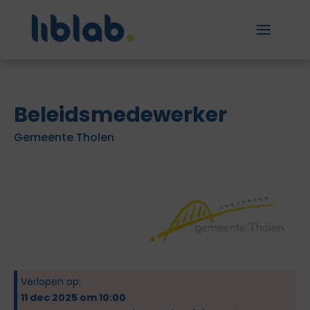
Beleidsmedewerker
Gemeente Tholen
Verlopen op:
11 dec 2025 om 10:00