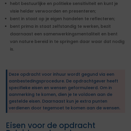
hebt bestuurlijke en politieke sensitiviteit en kunt je
visie helder verwoorden en presenteren;
bent in staat op je eigen handelen te reflecteren;
bent prima in staat zelfstandig te werken, bezit
daarnaast een samenwerkingsmentaliteit en bent
van nature bereid in te springen daar waar dat nodig
is.
Deze opdracht voor inhuur wordt gegund via een
aanbestedingsprocedure. De opdrachtgever heeft
specifieke eisen en wensen geformuleerd. Om in
aanmerking te komen, dien je te voldoen aan de
gestelde eisen. Daarnaast kun je extra punten
verdienen door tegemoet te komen aan de wensen.
Eisen voor de opdracht