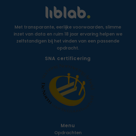
Met transparante, eerlijke voorwaarden, slimme
inzet van data en ruim 18 jaar ervaring helpen we
zelfstandigen bij het vinden van een passende
opdracht.
SNA certificering
Menu
Opdrachten