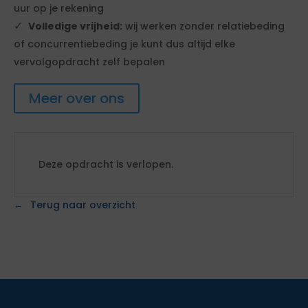
uur op je rekening
Volledige vrijheid:
wij werken zonder relatiebeding
of concurrentiebeding je kunt dus altijd elke
vervolgopdracht zelf bepalen
Meer over ons
Deze opdracht is verlopen.
Terug naar overzicht