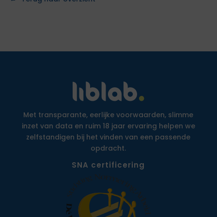
Met transparante, eerlijke voorwaarden, slimme
inzet van data en ruim 18 jaar ervaring helpen we
zelfstandigen bij het vinden van een passende
opdracht.
SNA certificering