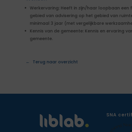
Werkervaring: Heeft in zijn/haar loopbaan een f
gebied van advisering op het gebied van ruimte
minimaal 3 jaar (met vergelijkbare werkzaamh
Kennis van de gemeente: Kennis en ervaring v
gemeente.
Terug naar overzicht
SNA certi