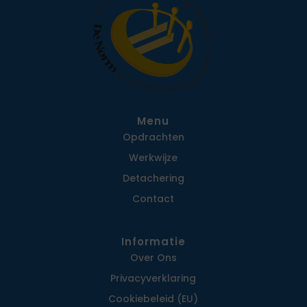
Menu
Opdrachten
Werkwijze
Detachering
Contact
Informatie
Over Ons
Privacy­verklaring
Cookiebeleid (EU)