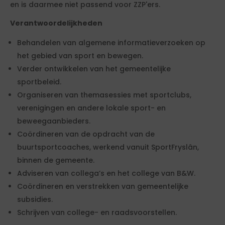
en is daarmee niet passend voor ZZP'ers.
Verantwoordelijkheden
Behandelen van algemene informatieverzoeken op
het gebied van sport en bewegen.
Verder ontwikkelen van het gemeentelijke
sportbeleid.
Organiseren van themasessies met sportclubs,
verenigingen en andere lokale sport- en
beweegaanbieders.
Coördineren van de opdracht van de
buurtsportcoaches, werkend vanuit SportFryslân,
binnen de gemeente.
Adviseren van collega’s en het college van B&W.
Coördineren en verstrekken van gemeentelijke
subsidies.
Schrijven van college- en raadsvoorstellen.