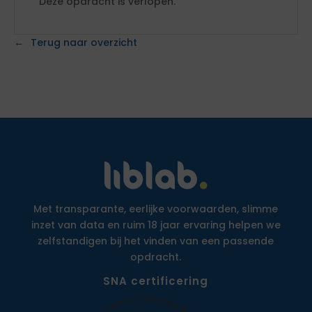
Deze opdracht is verlopen.
Terug naar overzicht
Met transparante, eerlijke voorwaarden, slimme
inzet van data en ruim 18 jaar ervaring helpen we
zelfstandigen bij het vinden van een passende
opdracht.
SNA certificering