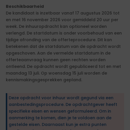
Beschikbaarheid
De kandidaat is inzetbaar vanaf 17 augustus 2026 tot
en met 16 november 2026 voor gemiddeld 20 uur per
week. De inhuuropdracht kan optioneel worden
verlengd. De startdatum is onder voorbehoud van een
tijdige afronding van de offerteprocedure. Dit kan
betekenen dat de startdatum van de opdracht wordt
opgeschoven. Aan de vermelde startdatum in de
offerteaanvraag kunnen geen rechten worden
ontleend. De opdracht wordt gepubliceerd tot en met
maandag 13 juli. Op woensdag 15 juli worden de
kennismakingsgesprekken gepland.
Deze opdracht voor inhuur wordt gegund via een
aanbestedingsprocedure. De opdrachtgever heeft
specifieke eisen en wensen geformuleerd. Om in
aanmerking te komen, dien je te voldoen aan de
gestelde eisen. Daarnaast kun je extra punten