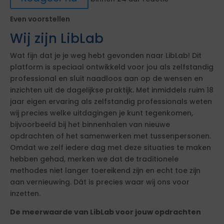
Even voorstellen
Wij zijn LibLab
Wat fijn dat je je weg hebt gevonden naar LibLab! Dit
platform is speciaal ontwikkeld voor jou als zelfstandig
professional en sluit naadloos aan op de wensen en
inzichten uit de dagelijkse praktijk. Met inmiddels ruim 18
jaar eigen ervaring als zelfstandig professionals weten
wij precies welke uitdagingen je kunt tegenkomen,
bijvoorbeeld bij het binnenhalen van nieuwe
opdrachten of het samenwerken met tussenpersonen.
Omdat we zelf iedere dag met deze situaties te maken
hebben gehad, merken we dat de traditionele
methodes niet langer toereikend zijn en echt toe zijn
aan vernieuwing. Dát is precies waar wij ons voor
inzetten.
De meerwaarde van LibLab voor jouw opdrachten