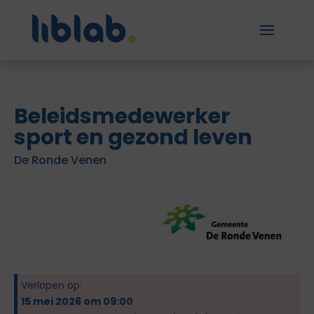
Beleidsmedewerker
sport en gezond leven
De Ronde Venen
Verlopen op:
15 mei 2026 om 09:00