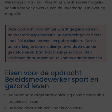
werkdagen: Ma – Di – Wo/Do. Er wordt zoveel mogelijk
vanuit kantoor gewerkt, een thuiswerkdag is in overleg
mogelijk.
Deze opdracht voor inhuur wordt gegund via een
aanbestedingsprocedure. De opdrachtgever heeft
specifieke eisen en wensen geformuleerd. Om in
aanmerking te komen, dien je te voldoen aan de
gestelde eisen. Daarnaast kun je extra punten
verdienen door tegemoet te komen aan de wensen.
Eisen voor de opdracht
Beleidsmedewerker sport en
gezond leven
Aantoonbare afgeronde opleiding op minimaal hbo
bachelor niveau
De kandidaat stelt zich voor in een korte