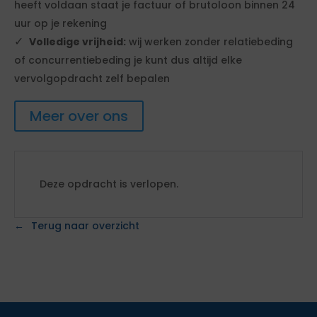
heeft voldaan staat je factuur of brutoloon binnen 24
uur op je rekening
Volledige vrijheid:
wij werken zonder relatiebeding
of concurrentiebeding je kunt dus altijd elke
vervolgopdracht zelf bepalen
Meer over ons
Deze opdracht is verlopen.
Terug naar overzicht