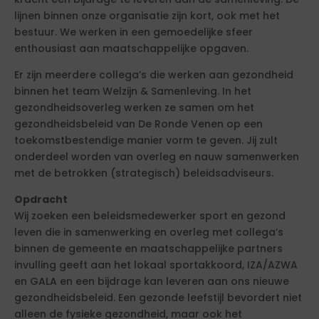
lijnen binnen onze organisatie zijn kort, ook met het
bestuur. We werken in een gemoedelijke sfeer
enthousiast aan maatschappelijke opgaven.
Er zijn meerdere collega’s die werken aan gezondheid
binnen het team Welzijn & Samenleving. In het
gezondheidsoverleg werken ze samen om het
gezondheidsbeleid van De Ronde Venen op een
toekomstbestendige manier vorm te geven. Jij zult
onderdeel worden van overleg en nauw samenwerken
met de betrokken (strategisch) beleidsadviseurs.
Opdracht
Wij zoeken een beleidsmedewerker sport en gezond
leven die in samenwerking en overleg met collega’s
binnen de gemeente en maatschappelijke partners
invulling geeft aan het lokaal sportakkoord, IZA/AZWA
en GALA en een bijdrage kan leveren aan ons nieuwe
gezondheidsbeleid. Een gezonde leefstijl bevordert niet
alleen de fysieke gezondheid, maar ook het