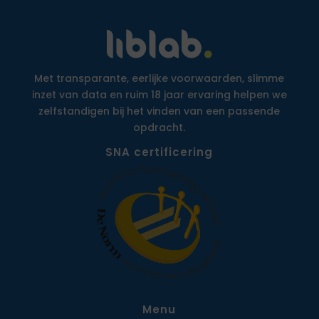
Met transparante, eerlijke voorwaarden, slimme
inzet van data en ruim 18 jaar ervaring helpen we
zelfstandigen bij het vinden van een passende
opdracht.
SNA certificering
Menu