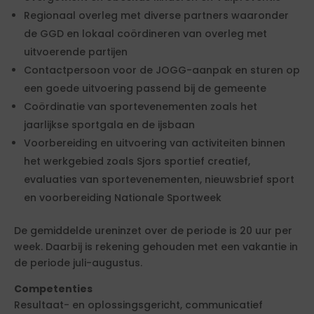
Regionaal overleg met diverse partners waaronder
de GGD en lokaal coördineren van overleg met
uitvoerende partijen
Contactpersoon voor de JOGG-aanpak en sturen op
een goede uitvoering passend bij de gemeente
Coördinatie van sportevenementen zoals het
jaarlijkse sportgala en de ijsbaan
Voorbereiding en uitvoering van activiteiten binnen
het werkgebied zoals Sjors sportief creatief,
evaluaties van sportevenementen, nieuwsbrief sport
en voorbereiding Nationale Sportweek
De gemiddelde ureninzet over de periode is 20 uur per
week. Daarbij is rekening gehouden met een vakantie in
de periode juli-augustus.
Competenties
Resultaat- en oplossingsgericht, communicatief