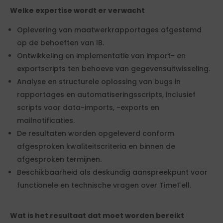
Welke expertise wordt er verwacht
Oplevering van maatwerkrapportages afgestemd
op de behoeften van IB.
Ontwikkeling en implementatie van import- en
exportscripts ten behoeve van gegevensuitwisseling.
Analyse en structurele oplossing van bugs in
rapportages en automatiseringsscripts, inclusief
scripts voor data-imports, -exports en
mailnotificaties.
De resultaten worden opgeleverd conform
afgesproken kwaliteitscriteria en binnen de
afgesproken termijnen.
Beschikbaarheid als deskundig aanspreekpunt voor
functionele en technische vragen over TimeTell.
Wat is het resultaat dat moet worden bereikt