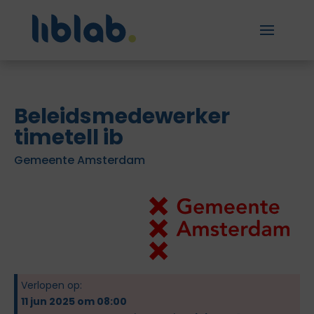
Beleidsmedewerker
timetell ib
Gemeente Amsterdam
Verlopen op:
11 jun 2025 om 08:00