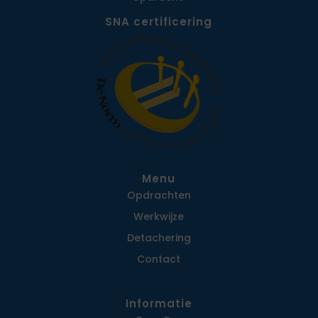
SNA certificering
Menu
Opdrachten
Werkwijze
Detachering
Contact
Informatie