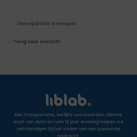
Deze opdracht is verlopen.
Terug naar overzicht
Met transparante, eerlijke voorwaarden, slimme
inzet van data en ruim 18 jaar ervaring helpen we
zelfstandigen bij het vinden van een passende
opdracht.