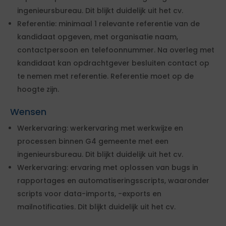
ingenieursbureau. Dit blijkt duidelijk uit het cv.
Referentie: minimaal 1 relevante referentie van de
kandidaat opgeven, met organisatie naam,
contactpersoon en telefoonnummer. Na overleg met
kandidaat kan opdrachtgever besluiten contact op
te nemen met referentie. Referentie moet op de
hoogte zijn.
Wensen
Werkervaring: werkervaring met werkwijze en
processen binnen G4 gemeente met een
ingenieursbureau. Dit blijkt duidelijk uit het cv.
Werkervaring: ervaring met oplossen van bugs in
rapportages en automatiseringsscripts, waaronder
scripts voor data-imports, -exports en
mailnotificaties. Dit blijkt duidelijk uit het cv.