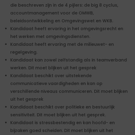
die beschreven zijn in de 4 pijlers: de big 8 cyclus,
accountmanagement voor de OMWB,
beleidsontwikkeling en Omgevingswet en WKB.
Kandidaat heeft ervaring in het omgevingsrecht en
het werken met omgevingsdiensten.
Kandidaat heeft ervaring met de milieuwet- en
regelgeving.
Kandidaat kan zowel zelfstandig als in teamverband
werken. Dit moet blijken uit het gesprek
Kandidaat beschikt over uitstekende
communicatieve vaardigheden en kan op
verschillende niveaus communiceren. Dit moet blijken
uit het gesprek
Kandidaat beschikt over politieke en bestuurlijk
sensitiviteit. Dit moet blijken uit het gesprek.
Kandidaat is stressbestendig en kan hoofd- en
bijzaken goed scheiden. Dit moet blijken uit het