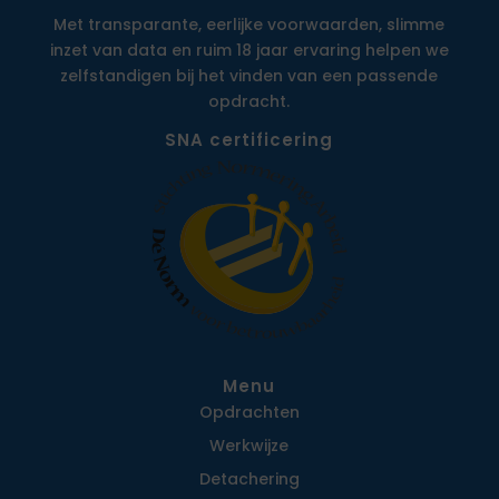
Met transparante, eerlijke voorwaarden, slimme
inzet van data en ruim 18 jaar ervaring helpen we
zelfstandigen bij het vinden van een passende
opdracht.
SNA certificering
Menu
Opdrachten
Werkwijze
Detachering