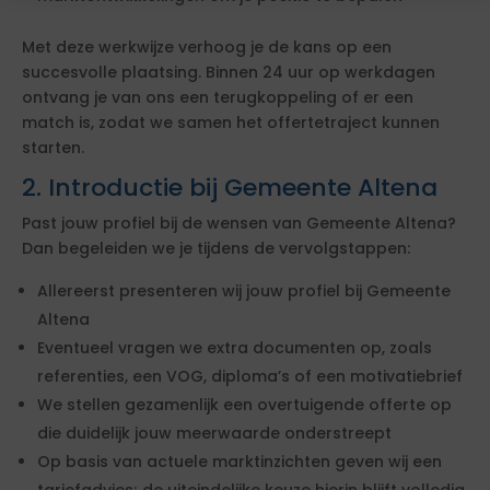
Met deze werkwijze verhoog je de kans op een
succesvolle plaatsing. Binnen 24 uur op werkdagen
ontvang je van ons een terugkoppeling of er een
match is, zodat we samen het offertetraject kunnen
starten.
2. Introductie bij Gemeente Altena
Past jouw profiel bij de wensen van Gemeente Altena?
Dan begeleiden we je tijdens de vervolgstappen:
Allereerst presenteren wij jouw profiel bij Gemeente
Altena
Eventueel vragen we extra documenten op, zoals
referenties, een VOG, diploma’s of een motivatiebrief
We stellen gezamenlijk een overtuigende offerte op
die duidelijk jouw meerwaarde onderstreept
Op basis van actuele marktinzichten geven wij een