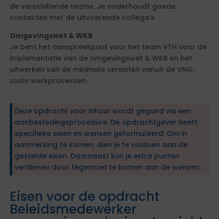
de verschillende teams. Je onderhoudt goede
contacten met de uitvoerende collega’s.
Omgevingswet & WKB
Je bent het aanspreekpunt voor het team VTH voor de
implementatie van de omgevingswet & WKB en het
uitwerken van de minimale vereisten vanuit de VNG,
zoals werkprocessen.
Deze opdracht voor inhuur wordt gegund via een
aanbestedingsprocedure. De opdrachtgever heeft
specifieke eisen en wensen geformuleerd. Om in
aanmerking te komen, dien je te voldoen aan de
gestelde eisen. Daarnaast kun je extra punten
verdienen door tegemoet te komen aan de wensen.
Eisen voor de opdracht
Beleidsmedewerker