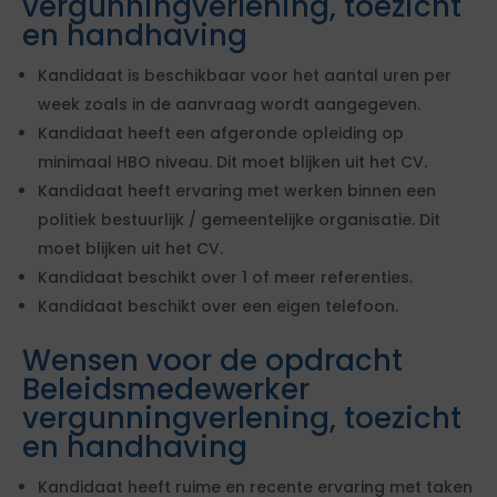
vergunningverlening, toezicht
en handhaving
Kandidaat is beschikbaar voor het aantal uren per
week zoals in de aanvraag wordt aangegeven.
Kandidaat heeft een afgeronde opleiding op
minimaal HBO niveau. Dit moet blijken uit het CV.
Kandidaat heeft ervaring met werken binnen een
politiek bestuurlijk / gemeentelijke organisatie. Dit
moet blijken uit het CV.
Kandidaat beschikt over 1 of meer referenties.
Kandidaat beschikt over een eigen telefoon.
Wensen voor de opdracht
Beleidsmedewerker
vergunningverlening, toezicht
en handhaving
Kandidaat heeft ruime en recente ervaring met taken