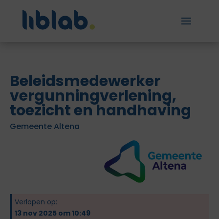
Beleidsmedewerker
vergunningverlening,
toezicht en handhaving
Gemeente Altena
Verlopen op:
13 nov 2025 om 10:49