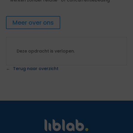
werken zonder relatie- of concurrentiebeding
Meer over ons
Deze opdracht is verlopen.
Terug naar overzicht