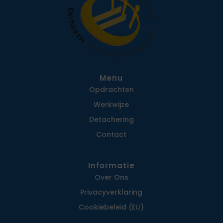
Menu
Opdrachten
Werkwijze
Detachering
Contact
Informatie
Over Ons
Privacy­verklaring
Cookiebeleid (EU)