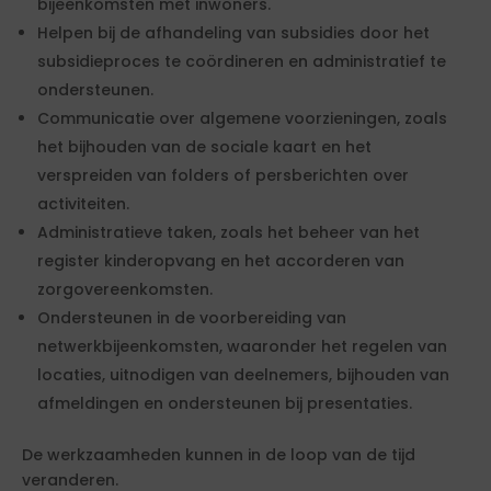
bijeenkomsten met inwoners.
Helpen bij de afhandeling van subsidies door het
subsidieproces te coördineren en administratief te
ondersteunen.
Communicatie over algemene voorzieningen, zoals
het bijhouden van de sociale kaart en het
verspreiden van folders of persberichten over
activiteiten.
Administratieve taken, zoals het beheer van het
register kinderopvang en het accorderen van
zorgovereenkomsten.
Ondersteunen in de voorbereiding van
netwerkbijeenkomsten, waaronder het regelen van
locaties, uitnodigen van deelnemers, bijhouden van
afmeldingen en ondersteunen bij presentaties.
De werkzaamheden kunnen in de loop van de tijd
veranderen.