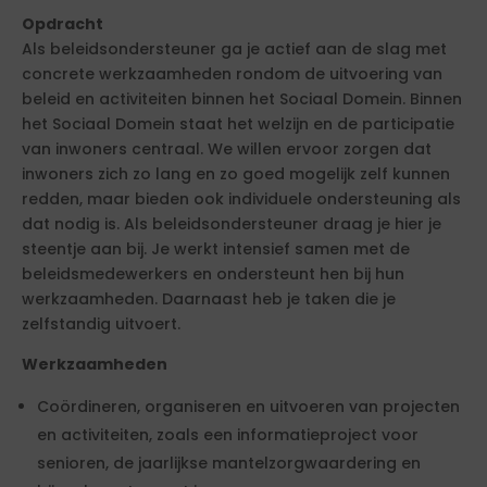
Opdracht
Als beleidsondersteuner ga je actief aan de slag met
concrete werkzaamheden rondom de uitvoering van
beleid en activiteiten binnen het Sociaal Domein. Binnen
het Sociaal Domein staat het welzijn en de participatie
van inwoners centraal. We willen ervoor zorgen dat
inwoners zich zo lang en zo goed mogelijk zelf kunnen
redden, maar bieden ook individuele ondersteuning als
dat nodig is. Als beleidsondersteuner draag je hier je
steentje aan bij. Je werkt intensief samen met de
beleidsmedewerkers en ondersteunt hen bij hun
werkzaamheden. Daarnaast heb je taken die je
zelfstandig uitvoert.
Werkzaamheden
Coördineren, organiseren en uitvoeren van projecten
en activiteiten, zoals een informatieproject voor
senioren, de jaarlijkse mantelzorgwaardering en