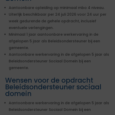
Aantoonbare opleiding op minimaal mbo 4 niveau.
Uiterlijk beschikbaar per 24 juli 2026 voor 24 uur per
week gedurende de gehele opdracht, inclusief
eventuele verlengingen.
Minimaal 1 jaar aantoonbare werkervaring in de
afgelopen 5 jaar als Beleidsondersteuner bij een
gemeente.
Aantoonbare werkervaring in de afgelopen 5 jaar als
Beleidsondersteuner Sociaal Domein bij een
gemeente.
Wensen voor de opdracht
Beleidsondersteuner sociaal
domein
Aantoonbare werkervaring in de afgelopen 5 jaar als
Beleidsondersteuner Sociaal Domein bij een