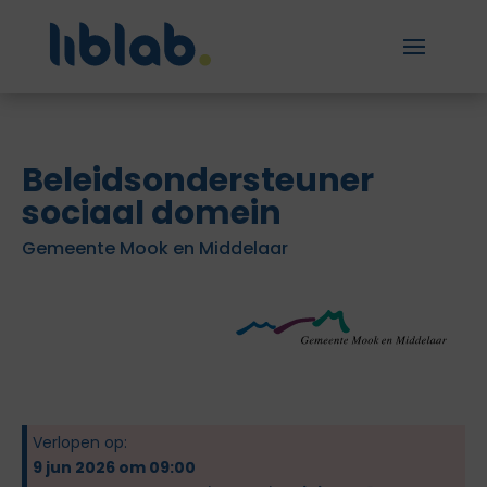
Beleidsondersteuner
sociaal domein
Gemeente Mook en Middelaar
Verlopen op:
9 jun 2026 om 09:00