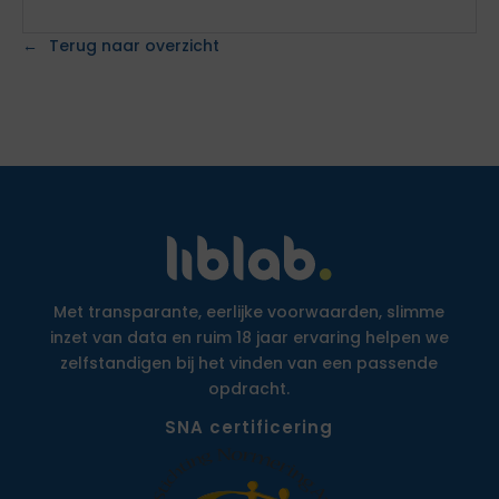
Terug naar overzicht
Met transparante, eerlijke voorwaarden, slimme
inzet van data en ruim 18 jaar ervaring helpen we
zelfstandigen bij het vinden van een passende
opdracht.
SNA certificering