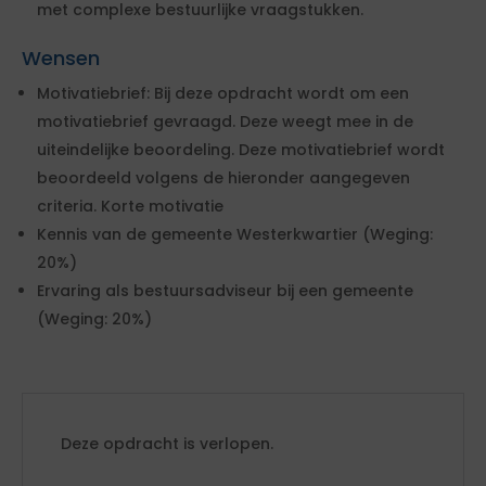
met complexe bestuurlijke vraagstukken.
Wensen
Motivatiebrief: Bij deze opdracht wordt om een
motivatiebrief gevraagd. Deze weegt mee in de
uiteindelijke beoordeling. Deze motivatiebrief wordt
beoordeeld volgens de hieronder aangegeven
criteria. Korte motivatie
Kennis van de gemeente Westerkwartier (Weging:
20%)
Ervaring als bestuursadviseur bij een gemeente
(Weging: 20%)
Deze opdracht is verlopen.