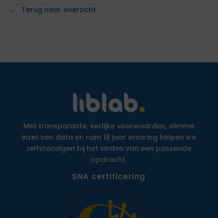
Terug naar overzicht
Met transparante, eerlijke voorwaarden, slimme
inzet van data en ruim 18 jaar ervaring helpen we
zelfstandigen bij het vinden van een passende
opdracht.
SNA certificering