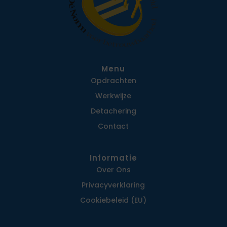
Menu
Opdrachten
Werkwijze
Detachering
Contact
Informatie
Over Ons
Privacy­verklaring
Cookiebeleid (EU)