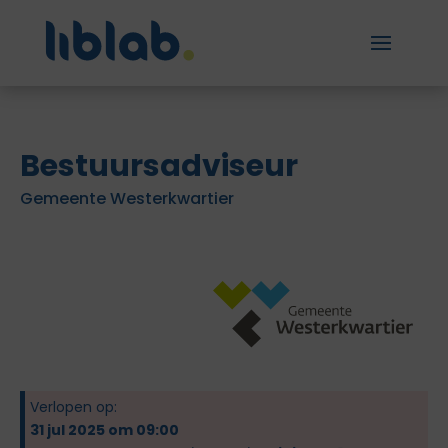
Bestuursadviseur
Gemeente Westerkwartier
Verlopen op:
31 jul 2025 om 09:00