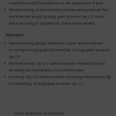
toezichthouder/handhaver in de afgelopen 4 jaar
Werkervaring: Aantoonbare werkervaring binnen het
werkterrein jeugd, graag geel arceren op CV waar
deze ervaring is opgedaan. Referentie vereist
Wensen
Werkervaring jeugd: Minimaal 2 jaar aantoonbaar
ervaring met jeugdproblematiek. Graag geel arceren
op CV
Werkervaring: Op CV aantoonbaar minimaal 5 jaar
ervaring als handhaver/toezichthouder
Ervaring: Op CV aantoonbaar ervaring met bestuurlijk
handhaving. Graag geel arceren op CV
Deze opdracht is verlopen.