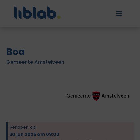
Boa
Gemeente Amstelveen
Verlopen op:
30 jun 2025 om 09:00