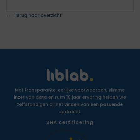
Terug naar overzicht
Met transparante, eerlijke voorwaarden, slimme
inzet van data en ruim 18 jaar ervaring helpen we
zelfstandigen bij het vinden van een passende
opdracht.
SNA certificering