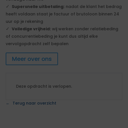
Supersnelle uitbetaling:
nadat de klant het bedrag
heeft voldaan staat je factuur of brutoloon binnen 24
uur op je rekening
Volledige vrijheid:
wij werken zonder relatiebeding
of concurrentiebeding je kunt dus altijd elke
vervolgopdracht zelf bepalen
Meer over ons
Deze opdracht is verlopen.
Terug naar overzicht