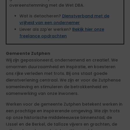
overeenstemming met de Wet DBA.
Wat is detacheren?
Dienstverband met de
vrijheid van een ondernemer
Liever als zzp'er werken?
Bekijk hier onze
freelance opdrachten
Gemeente Zutphen
Wij zijn gepassioneerd, ondernemend en creatief. We
omarmen duurzaamheid en inspiratie, en koesteren
ons rijke verleden met trots. Bij ons staat goede
dienstverlening centraal. We zijn er voor de Zutphense
samenleving en stimuleren de betrokkenheid en
samenwerking van onze inwoners.
Werken voor de gemeente Zutphen betekent werken in
een prachtige en inspirerende omgeving. We zijn trots
op onze historische middeleeuwse binnenstad, de
IJssel en de Berkel, de talloze vijvers en grachten, de