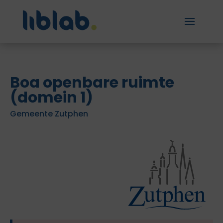
Boa openbare ruimte
(domein 1)
Gemeente Zutphen