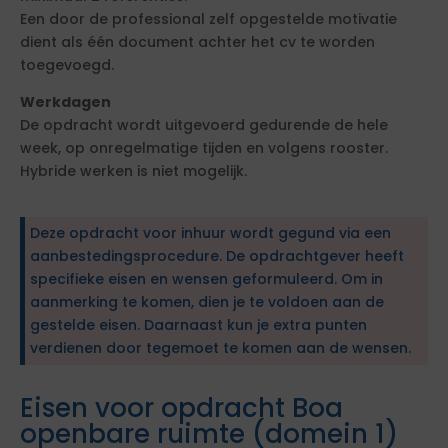
Een door de professional zelf opgestelde motivatie
dient als één document achter het cv te worden
toegevoegd.
Werkdagen
De opdracht wordt uitgevoerd gedurende de hele
week, op onregelmatige tijden en volgens rooster.
Hybride werken is niet mogelijk.
Deze opdracht voor inhuur wordt gegund via een
aanbestedingsprocedure. De opdrachtgever heeft
specifieke eisen en wensen geformuleerd. Om in
aanmerking te komen, dien je te voldoen aan de
gestelde eisen. Daarnaast kun je extra punten
verdienen door tegemoet te komen aan de wensen.
Eisen voor opdracht Boa
openbare ruimte (domein 1)