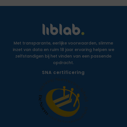
Met transparante, eerlijke voorwaarden, slimme
inzet van data en ruim 18 jaar ervaring helpen we
zelfstandigen bij het vinden van een passende
opdracht.
SNA certificering