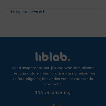
Terug naar overzicht
Met transparante, eerlijke voorwaarden, slimme
inzet van data en ruim 18 jaar ervaring helpen we
zelfstandigen bij het vinden van een passende
opdracht.
SNA certificering