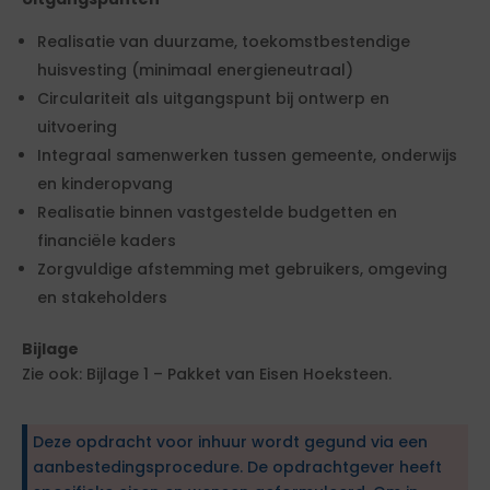
Realisatie van duurzame, toekomstbestendige
huisvesting (minimaal energieneutraal)
Circulariteit als uitgangspunt bij ontwerp en
uitvoering
Integraal samenwerken tussen gemeente, onderwijs
en kinderopvang
Realisatie binnen vastgestelde budgetten en
financiële kaders
Zorgvuldige afstemming met gebruikers, omgeving
en stakeholders
Bijlage
Zie ook: Bijlage 1 – Pakket van Eisen Hoeksteen.
Deze opdracht voor inhuur wordt gegund via een
aanbestedingsprocedure. De opdrachtgever heeft