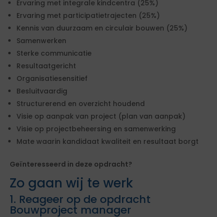
Ervaring met integrale kindcentra (25%)
Ervaring met participatietrajecten (25%)
Kennis van duurzaam en circulair bouwen (25%)
Samenwerken
Sterke communicatie
Resultaatgericht
Organisatiesensitief
Besluitvaardig
Structurerend en overzicht houdend
Visie op aanpak van project (plan van aanpak)
Visie op projectbeheersing en samenwerking
Mate waarin kandidaat kwaliteit en resultaat borgt
Geïnteresseerd in deze opdracht?
Zo gaan wij te werk
1. Reageer op de opdracht
Bouwproject manager