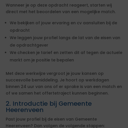
Wanneer je op deze opdracht reageert, starten wij
direct met het beoordelen van een mogelijke match.
We bekijken of jouw ervaring en cv aansluiten bij de
opdracht
We leggen jouw profiel langs de lat van de eisen van
de opdrachtgever
We checken je tarief en zetten dit af tegen de actuele
markt om je positie te bepalen
Met deze werkwijze vergroot je jouw kansen op
succesvolle bemiddeling. Je hoort op werkdagen
binnen 24 uur van ons of er sprake is van een match en
of we samen het offertetraject kunnen beginnen.
2. Introductie bij Gemeente
Heerenveen
Past jouw profiel bij de eisen van Gemeente
Heerenveen? Dan volgen de volgende stappen: