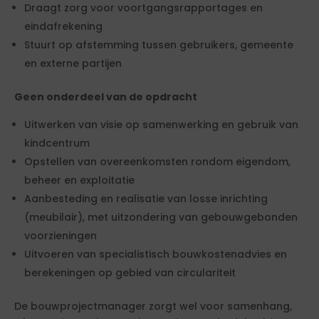
Draagt zorg voor voortgangsrapportages en
eindafrekening
Stuurt op afstemming tussen gebruikers, gemeente
en externe partijen
Geen onderdeel van de opdracht
Uitwerken van visie op samenwerking en gebruik van
kindcentrum
Opstellen van overeenkomsten rondom eigendom,
beheer en exploitatie
Aanbesteding en realisatie van losse inrichting
(meubilair), met uitzondering van gebouwgebonden
voorzieningen
Uitvoeren van specialistisch bouwkostenadvies en
berekeningen op gebied van circulariteit
De bouwprojectmanager zorgt wel voor samenhang,