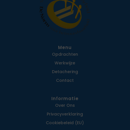
Menu
Opdrachten
Werkwijze
Detachering
Contact
Informatie
Over Ons
Privacy­verklaring
Cookiebeleid (EU)