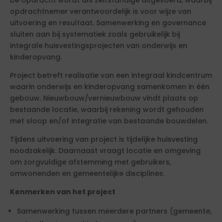
opdrachtnemer verantwoordelijk is voor wijze van
uitvoering en resultaat. Samenwerking en governance
sluiten aan bij systematiek zoals gebruikelijk bij
integrale huisvestingsprojecten van onderwijs en
kinderopvang.
Project betreft realisatie van een integraal kindcentrum
waarin onderwijs en kinderopvang samenkomen in één
gebouw. Nieuwbouw/vernieuwbouw vindt plaats op
bestaande locatie, waarbij rekening wordt gehouden
met sloop en/of integratie van bestaande bouwdelen.
Tijdens uitvoering van project is tijdelijke huisvesting
noodzakelijk. Daarnaast vraagt locatie en omgeving
om zorgvuldige afstemming met gebruikers,
omwonenden en gemeentelijke disciplines.
Kenmerken van het project
Samenwerking tussen meerdere partners (gemeente,