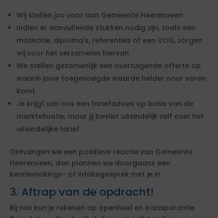
Wij stellen jou voor aan Gemeente Heerenveen
Indien er aanvullende stukken nodig zijn, zoals een
motivatie, diploma's, referenties of een VOG, zorgen
wij voor het verzamelen hiervan
We stellen gezamenlijk een overtuigende offerte op
waarin jouw toegevoegde waarde helder naar voren
komt
Je krijgt van ons een tariefadvies op basis van de
marktsituatie, maar jij beslist uiteindelijk zelf over het
uiteindelijke tarief
Ontvangen we een positieve reactie van Gemeente
Heerenveen, dan plannen we doorgaans een
kennismakings- of intakegesprek met je in.
3. Aftrap van de opdracht!
Bij ons kun je rekenen op openheid en transparantie.