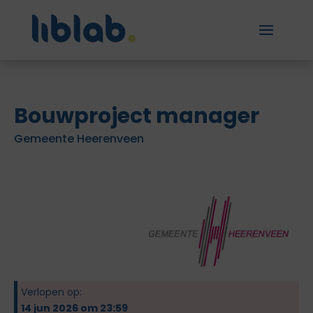
Bouwproject manager
Gemeente Heerenveen
Verlopen op:
14 jun 2026 om 23:59