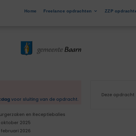
Home
Freelance opdrachten
ZZP opdracht
Deze opdracht i
kdag
voor sluiting van de opdracht.
urgerzaken en Receptiebalies
 oktober 2025
 februari 2026