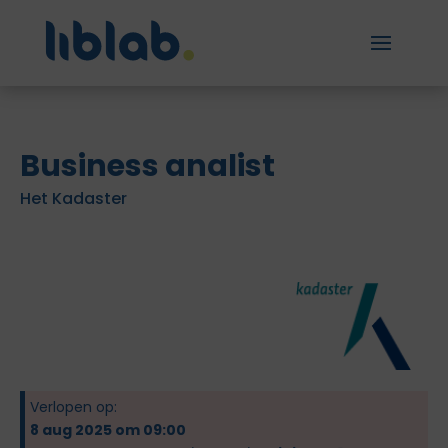
Business analist
Het Kadaster
Verlopen op:
8 aug 2025 om 09:00