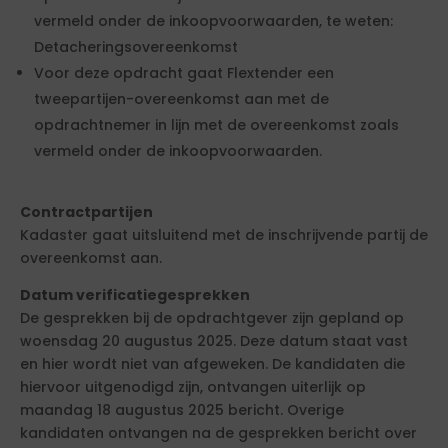
vermeld onder de inkoopvoorwaarden, te weten:
Detacheringsovereenkomst
Voor deze opdracht gaat Flextender een
tweepartijen-overeenkomst aan met de
opdrachtnemer in lijn met de overeenkomst zoals
vermeld onder de inkoopvoorwaarden.
Contractpartijen
Kadaster gaat uitsluitend met de inschrijvende partij de
overeenkomst aan.
Datum verificatiegesprekken
De gesprekken bij de opdrachtgever zijn gepland op
woensdag 20 augustus 2025. Deze datum staat vast
en hier wordt niet van afgeweken. De kandidaten die
hiervoor uitgenodigd zijn, ontvangen uiterlijk op
maandag 18 augustus 2025 bericht. Overige
kandidaten ontvangen na de gesprekken bericht over