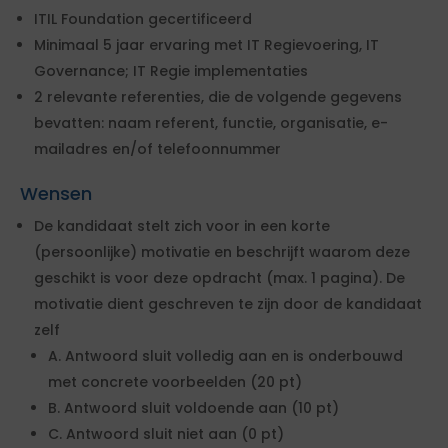
ITIL Foundation gecertificeerd
Minimaal 5 jaar ervaring met IT Regievoering, IT
Governance; IT Regie implementaties
2 relevante referenties, die de volgende gegevens
bevatten: naam referent, functie, organisatie, e-
mailadres en/of telefoonnummer
Wensen
De kandidaat stelt zich voor in een korte
(persoonlijke) motivatie en beschrijft waarom deze
geschikt is voor deze opdracht (max. 1 pagina). De
motivatie dient geschreven te zijn door de kandidaat
zelf
A. Antwoord sluit volledig aan en is onderbouwd
met concrete voorbeelden (20 pt)
B. Antwoord sluit voldoende aan (10 pt)
C. Antwoord sluit niet aan (0 pt)