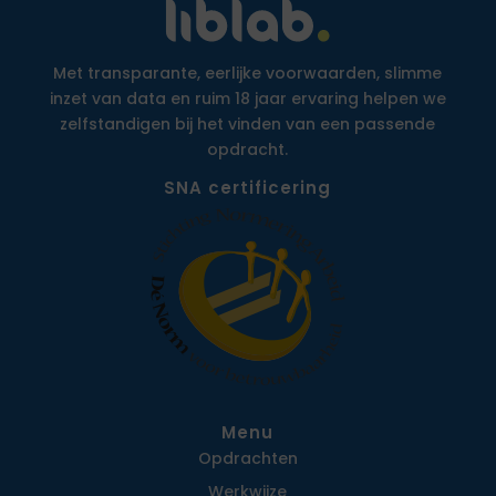
Met transparante, eerlijke voorwaarden, slimme
inzet van data en ruim 18 jaar ervaring helpen we
zelfstandigen bij het vinden van een passende
opdracht.
SNA certificering
Menu
Opdrachten
Werkwijze