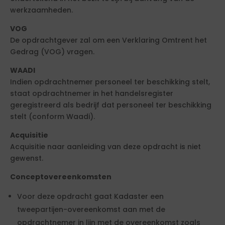
werkzaamheden.
VOG
De opdrachtgever zal om een Verklaring Omtrent het
Gedrag (VOG) vragen.
WAADI
Indien opdrachtnemer personeel ter beschikking stelt,
staat opdrachtnemer in het handelsregister
geregistreerd als bedrijf dat personeel ter beschikking
stelt (conform Waadi).
Acquisitie
Acquisitie naar aanleiding van deze opdracht is niet
gewenst.
Conceptovereenkomsten
Voor deze opdracht gaat Kadaster een
tweepartijen-overeenkomst aan met de
opdrachtnemer in lijn met de overeenkomst zoals