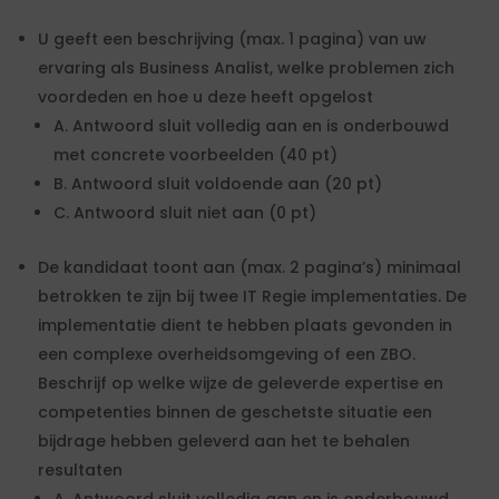
U geeft een beschrijving (max. 1 pagina) van uw
ervaring als Business Analist, welke problemen zich
voordeden en hoe u deze heeft opgelost
A. Antwoord sluit volledig aan en is onderbouwd
met concrete voorbeelden (40 pt)
B. Antwoord sluit voldoende aan (20 pt)
C. Antwoord sluit niet aan (0 pt)
De kandidaat toont aan (max. 2 pagina’s) minimaal
betrokken te zijn bij twee IT Regie implementaties. De
implementatie dient te hebben plaats gevonden in
een complexe overheidsomgeving of een ZBO.
Beschrijf op welke wijze de geleverde expertise en
competenties binnen de geschetste situatie een
bijdrage hebben geleverd aan het te behalen
resultaten