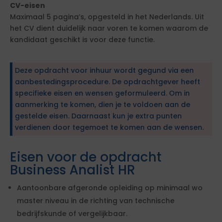
CV-eisen
Maximaal 5 pagina’s, opgesteld in het Nederlands. Uit
het CV dient duidelijk naar voren te komen waarom de
kandidaat geschikt is voor deze functie.
Deze opdracht voor inhuur wordt gegund via een
aanbestedingsprocedure. De opdrachtgever heeft
specifieke eisen en wensen geformuleerd. Om in
aanmerking te komen, dien je te voldoen aan de
gestelde eisen. Daarnaast kun je extra punten
verdienen door tegemoet te komen aan de wensen.
Eisen voor de opdracht
Business Analist HR
Aantoonbare afgeronde opleiding op minimaal wo
master niveau in de richting van technische
bedrijfskunde of vergelijkbaar.