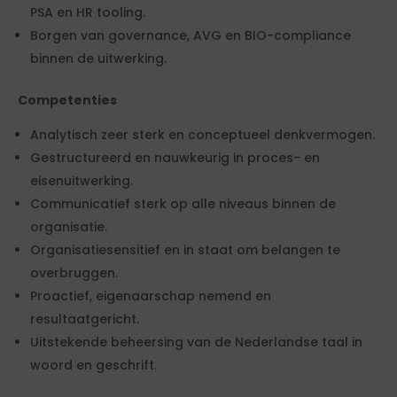
PSA en HR tooling.
Borgen van governance, AVG en BIO-compliance
binnen de uitwerking.
Competenties
Analytisch zeer sterk en conceptueel denkvermogen.
Gestructureerd en nauwkeurig in proces- en
eisenuitwerking.
Communicatief sterk op alle niveaus binnen de
organisatie.
Organisatiesensitief en in staat om belangen te
overbruggen.
Proactief, eigenaarschap nemend en
resultaatgericht.
Uitstekende beheersing van de Nederlandse taal in
woord en geschrift.