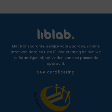
Met transparante, eerlijke voorwaarden, slimme
inzet van data en ruim 18 jaar ervaring helpen we
zelfstandigen bij het vinden van een passende
opdracht.
SNA certificering