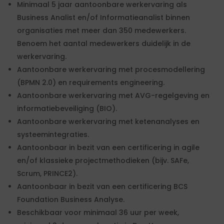
Minimaal 5 jaar aantoonbare werkervaring als
Business Analist en/of Informatieanalist binnen
organisaties met meer dan 350 medewerkers.
Benoem het aantal medewerkers duidelijk in de
werkervaring.
Aantoonbare werkervaring met procesmodellering
(BPMN 2.0) en requirements engineering.
Aantoonbare werkervaring met AVG-regelgeving en
informatiebeveiliging (BIO).
Aantoonbare werkervaring met ketenanalyses en
systeemintegraties.
Aantoonbaar in bezit van een certificering in agile
en/of klassieke projectmethodieken (bijv. SAFe,
Scrum, PRINCE2).
Aantoonbaar in bezit van een certificering BCS
Foundation Business Analyse.
Beschikbaar voor minimaal 36 uur per week,