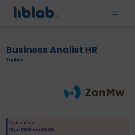
Business Analist HR
ZonMw
Verlopen op:
13 jul 2026 om 09:00