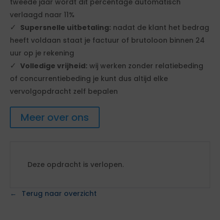
tweede jaar wordt dit percentage automatisch
verlaagd naar 11%
Supersnelle uitbetaling:
nadat de klant het bedrag
heeft voldaan staat je factuur of brutoloon binnen 24
uur op je rekening
Volledige vrijheid:
wij werken zonder relatiebeding
of concurrentiebeding je kunt dus altijd elke
vervolgopdracht zelf bepalen
Meer over ons
Deze opdracht is verlopen.
Terug naar overzicht