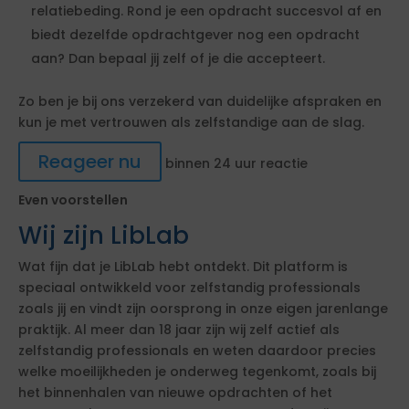
relatiebeding. Rond je een opdracht succesvol af en
biedt dezelfde opdrachtgever nog een opdracht
aan? Dan bepaal jij zelf of je die accepteert.
Zo ben je bij ons verzekerd van duidelijke afspraken en
kun je met vertrouwen als zelfstandige aan de slag.
Reageer nu
binnen 24 uur reactie
Even voorstellen
Wij zijn LibLab
Wat fijn dat je LibLab hebt ontdekt. Dit platform is
speciaal ontwikkeld voor zelfstandig professionals
zoals jij en vindt zijn oorsprong in onze eigen jarenlange
praktijk. Al meer dan 18 jaar zijn wij zelf actief als
zelfstandig professionals en weten daardoor precies
welke moeilijkheden je onderweg tegenkomt, zoals bij
het binnenhalen van nieuwe opdrachten of het