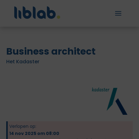
Business architect
Het Kadaster
Verlopen op:
14 nov 2025 om 08:00