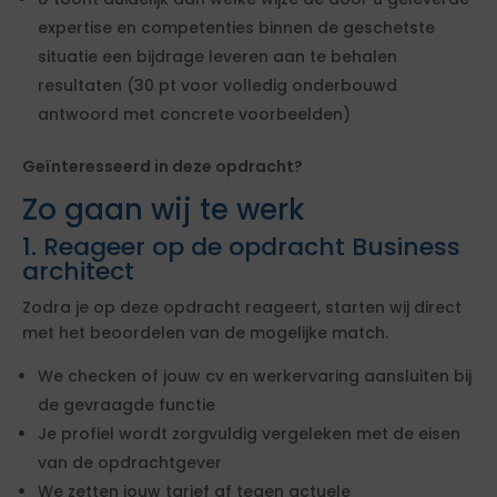
expertise en competenties binnen de geschetste
situatie een bijdrage leveren aan te behalen
resultaten (30 pt voor volledig onderbouwd
antwoord met concrete voorbeelden)
Geïnteresseerd in deze opdracht?
Zo gaan wij te werk
1. Reageer op de opdracht Business
architect
Zodra je op deze opdracht reageert, starten wij direct
met het beoordelen van de mogelijke match.
We checken of jouw cv en werkervaring aansluiten bij
de gevraagde functie
Je profiel wordt zorgvuldig vergeleken met de eisen
van de opdrachtgever
We zetten jouw tarief af tegen actuele