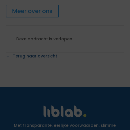
Meer over ons
Deze opdracht is verlopen.
Terug naar overzicht
Met transparante, eerlijke voorwaarden, slimme