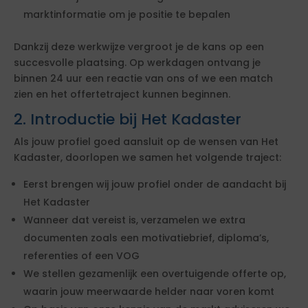
marktinformatie om je positie te bepalen
Dankzij deze werkwijze vergroot je de kans op een
succesvolle plaatsing. Op werkdagen ontvang je
binnen 24 uur een reactie van ons of we een match
zien en het offertetraject kunnen beginnen.
2. Introductie bij Het Kadaster
Als jouw profiel goed aansluit op de wensen van Het
Kadaster, doorlopen we samen het volgende traject:
Eerst brengen wij jouw profiel onder de aandacht bij
Het Kadaster
Wanneer dat vereist is, verzamelen we extra
documenten zoals een motivatiebrief, diploma’s,
referenties of een VOG
We stellen gezamenlijk een overtuigende offerte op,
waarin jouw meerwaarde helder naar voren komt