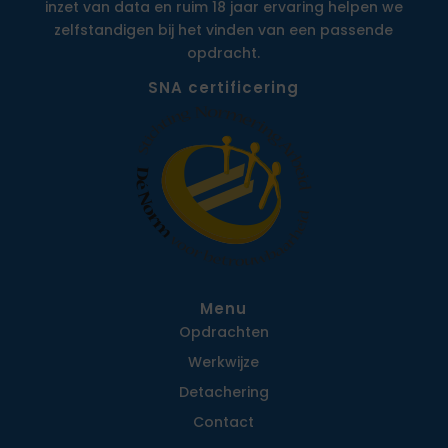
inzet van data en ruim 18 jaar ervaring helpen we
zelfstandigen bij het vinden van een passende
opdracht.
SNA certificering
Menu
Opdrachten
Werkwijze
Detachering
Contact