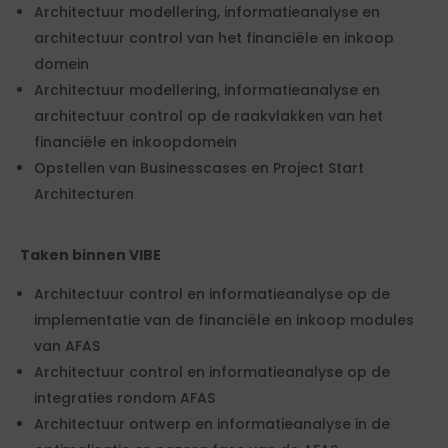
Architectuur modellering, informatieanalyse en
architectuur control van het financiële en inkoop
domein
Architectuur modellering, informatieanalyse en
architectuur control op de raakvlakken van het
financiële en inkoopdomein
Opstellen van Businesscases en Project Start
Architecturen
Taken binnen VIBE
Architectuur control en informatieanalyse op de
implementatie van de financiële en inkoop modules
van AFAS
Architectuur control en informatieanalyse op de
integraties rondom AFAS
Architectuur ontwerp en informatieanalyse in de