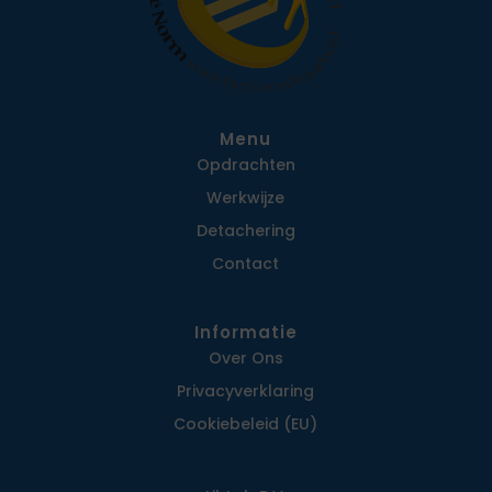
Menu
Opdrachten
Werkwijze
Detachering
Contact
Informatie
Over Ons
Privacy­verklaring
Cookiebeleid (EU)