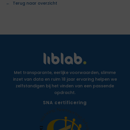
Terug naar overzicht
Met transparante, eerlijke voorwaarden, slimme
inzet van data en ruim 18 jaar ervaring helpen we
zelfstandigen bij het vinden van een passende
opdracht.
SNA certificering