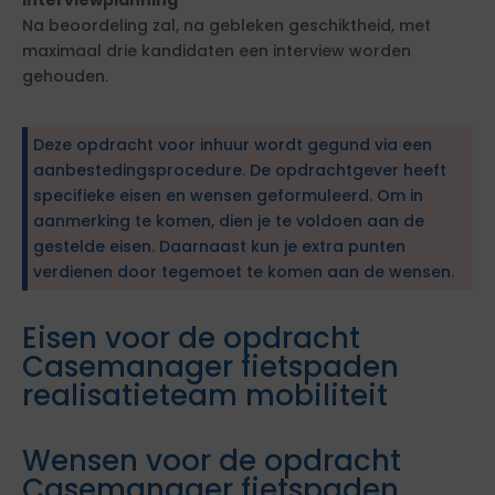
Na beoordeling zal, na gebleken geschiktheid, met
maximaal drie kandidaten een interview worden
gehouden.
Deze opdracht voor inhuur wordt gegund via een
aanbestedingsprocedure. De opdrachtgever heeft
specifieke eisen en wensen geformuleerd. Om in
aanmerking te komen, dien je te voldoen aan de
gestelde eisen. Daarnaast kun je extra punten
verdienen door tegemoet te komen aan de wensen.
Eisen voor de opdracht
Casemanager fietspaden
realisatieteam mobiliteit
Wensen voor de opdracht
Casemanager fietspaden