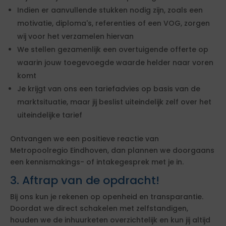
Indien er aanvullende stukken nodig zijn, zoals een
motivatie, diploma's, referenties of een VOG, zorgen
wij voor het verzamelen hiervan
We stellen gezamenlijk een overtuigende offerte op
waarin jouw toegevoegde waarde helder naar voren
komt
Je krijgt van ons een tariefadvies op basis van de
marktsituatie, maar jij beslist uiteindelijk zelf over het
uiteindelijke tarief
Ontvangen we een positieve reactie van
Metropoolregio Eindhoven, dan plannen we doorgaans
een kennismakings- of intakegesprek met je in.
3. Aftrap van de opdracht!
Bij ons kun je rekenen op openheid en transparantie.
Doordat we direct schakelen met zelfstandigen,
houden we de inhuurketen overzichtelijk en kun jij altijd