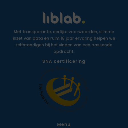
Met transparante, eerlijke voorwaarden, slimme
inzet van data en ruim 18 jaar ervaring helpen we
zelfstandigen bij het vinden van een passende
opdracht.
SNA certificering
Menu