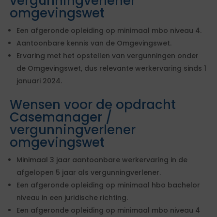
vergunningverlener
omgevingswet
Een afgeronde opleiding op minimaal mbo niveau 4.
Aantoonbare kennis van de Omgevingswet.
Ervaring met het opstellen van vergunningen onder
de Omgevingswet, dus relevante werkervaring sinds 1
januari 2024.
Wensen voor de opdracht
Casemanager /
vergunningverlener
omgevingswet
Minimaal 3 jaar aantoonbare werkervaring in de
afgelopen 5 jaar als vergunningverlener.
Een afgeronde opleiding op minimaal hbo bachelor
niveau in een juridische richting.
Een afgeronde opleiding op minimaal mbo niveau 4