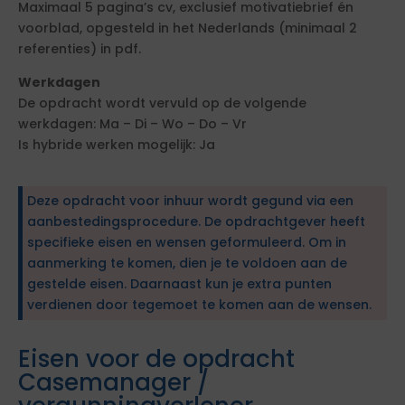
Maximaal 5 pagina’s cv, exclusief motivatiebrief én
voorblad, opgesteld in het Nederlands (minimaal 2
referenties) in pdf.
Werkdagen
De opdracht wordt vervuld op de volgende
werkdagen: Ma – Di – Wo – Do – Vr
Is hybride werken mogelijk: Ja
Deze opdracht voor inhuur wordt gegund via een
aanbestedingsprocedure. De opdrachtgever heeft
specifieke eisen en wensen geformuleerd. Om in
aanmerking te komen, dien je te voldoen aan de
gestelde eisen. Daarnaast kun je extra punten
verdienen door tegemoet te komen aan de wensen.
Eisen voor de opdracht
Casemanager /