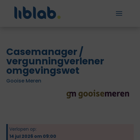
Casemanager /
vergunningverlener
omgevingswet
Gooise Meren
Verlopen op:
14 jul 2026 om 09:00