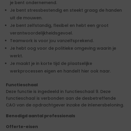
je bent ondernemend.
Je bent stressbestendig en steekt graag de handen
uit de mouwen.
Je bent zelfstandig, flexibel en hebt een groot
verantwoordelijkheidsgevoel.
Teamwork is voor jou vanzelfsprekend.
Je hebt oog voor de politieke omgeving waarin je
werkt.
Je maakt je in korte tijd de plaatselijke
werkprocessen eigen en handelt hier ook naar.
Functieschaal
Deze functie is ingedeeld in functieschaal 9. Deze
functieschaal is verbonden aan de desbetreffende
CAO van de opdrachtgever inzake de inlenersbeloning.
Benodigd aantal professionals
Offerte-eisen