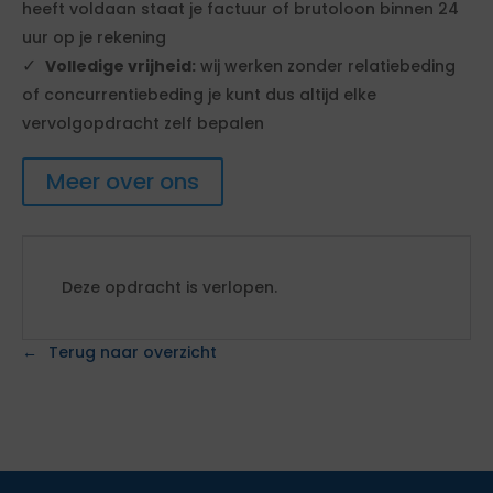
heeft voldaan staat je factuur of brutoloon binnen 24
uur op je rekening
Volledige vrijheid:
wij werken zonder relatiebeding
of concurrentiebeding je kunt dus altijd elke
vervolgopdracht zelf bepalen
Meer over ons
Deze opdracht is verlopen.
Terug naar overzicht