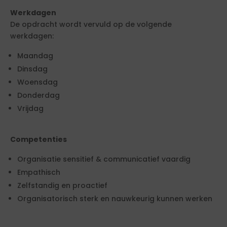
Werkdagen
De opdracht wordt vervuld op de volgende
werkdagen:
Maandag
Dinsdag
Woensdag
Donderdag
Vrijdag
Competenties
Organisatie sensitief & communicatief vaardig
Empathisch
Zelfstandig en proactief
Organisatorisch sterk en nauwkeurig kunnen werken