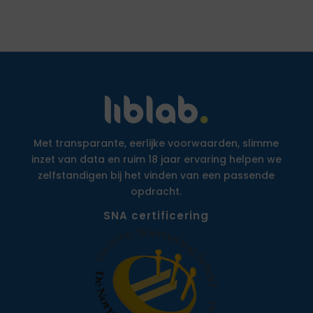
Met transparante, eerlijke voorwaarden, slimme
inzet van data en ruim 18 jaar ervaring helpen we
zelfstandigen bij het vinden van een passende
opdracht.
SNA certificering