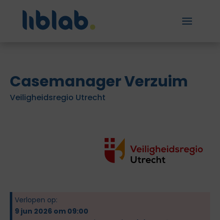
Casemanager Verzuim
Veiligheidsregio Utrecht
Verlopen op:
9 jun 2026 om 09:00