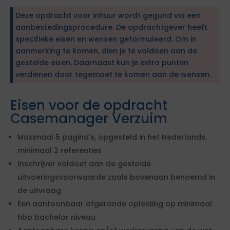
Deze opdracht voor inhuur wordt gegund via een
aanbestedingsprocedure. De opdrachtgever heeft
specifieke eisen en wensen geformuleerd. Om in
aanmerking te komen, dien je te voldoen aan de
gestelde eisen. Daarnaast kun je extra punten
verdienen door tegemoet te komen aan de wensen.
Eisen voor de opdracht
Casemanager Verzuim
Maximaal 5 pagina’s, opgesteld in het Nederlands,
minimaal 2 referenties
Inschrijver voldoet aan de gestelde
uitvoeringsvoorwaarde zoals bovenaan benoemd in
de uitvraag
Een aantoonbaar afgeronde opleiding op minimaal
hbo bachelor niveau