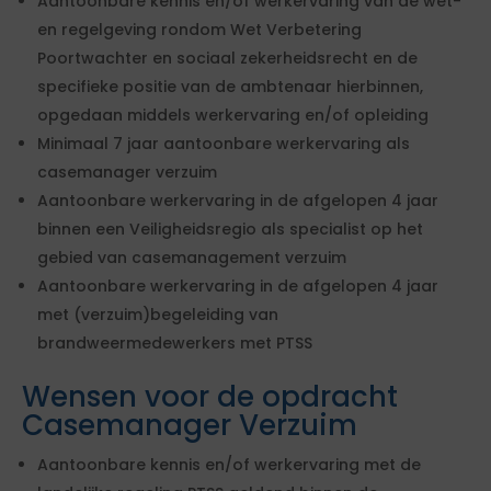
Aantoonbare kennis en/of werkervaring van de wet-
en regelgeving rondom Wet Verbetering
Poortwachter en sociaal zekerheidsrecht en de
specifieke positie van de ambtenaar hierbinnen,
opgedaan middels werkervaring en/of opleiding
Minimaal 7 jaar aantoonbare werkervaring als
casemanager verzuim
Aantoonbare werkervaring in de afgelopen 4 jaar
binnen een Veiligheidsregio als specialist op het
gebied van casemanagement verzuim
Aantoonbare werkervaring in de afgelopen 4 jaar
met (verzuim)begeleiding van
brandweermedewerkers met PTSS
Wensen voor de opdracht
Casemanager Verzuim
Aantoonbare kennis en/of werkervaring met de